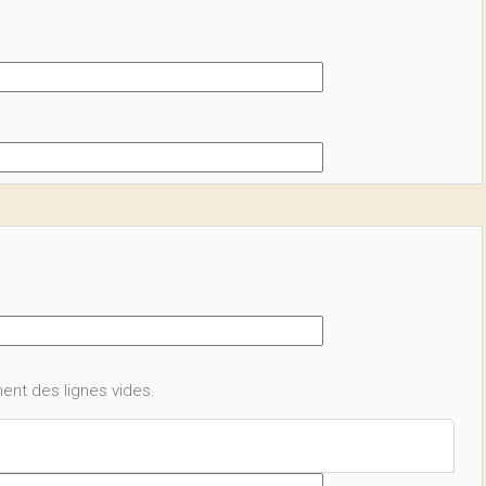
ent des lignes vides.