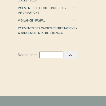
JUILLET 2026
PAIEMENT SUR LE SITE BOUTIQUE -
INFORMATIONS
VIGILANCE - PAYPAL
PAIEMENTS DES CARTES ET PRESTATIONS -
CHANGEMENTS DE RÉFÉRENCES
Rechercher :