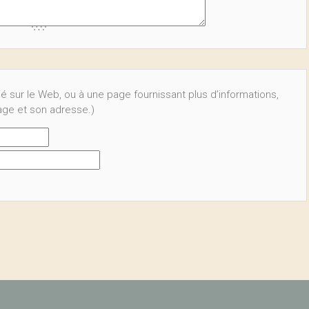
ié sur le Web, ou à une page fournissant plus d’informations,
page et son adresse.)