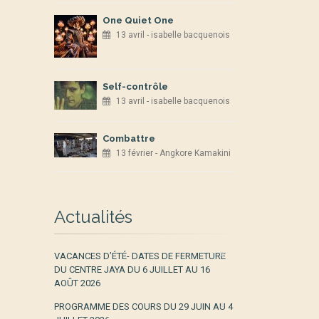
One Quiet One
13 avril - isabelle bacquenois
Self-contrôle
13 avril - isabelle bacquenois
Combattre
13 février - Angkore Kamakini
Actualités
VACANCES D’ÉTÉ- DATES DE FERMETURE
DU CENTRE JAYA DU 6 JUILLET AU 16
AOÛT 2026
PROGRAMME DES COURS DU 29 JUIN AU 4