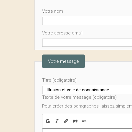
Votre nom
Votre adresse email
Votre message
Titre (obligatoire)
Texte de votre message (obligatoire)
Pour créer des paragraphes, laissez simplem