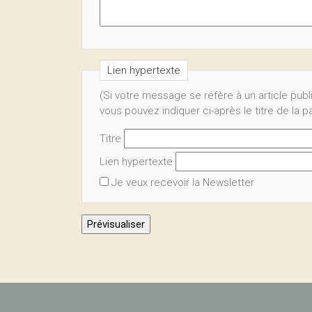
Lien hypertexte
(Si votre message se réfère à un article publ
vous pouvez indiquer ci-après le titre de la 
Titre
Lien hypertexte
Je veux recevoir la Newsletter