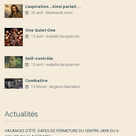
L’aspiration...Ainsi parlait ...
26 avril - Medvesek marc
One Quiet One
13 avril - isabelle bacquenois
Self-contrôle
13 avril - isabelle bacquenois
Combattre
13 février - Angkore Kamakini
Actualités
VACANCES D’ÉTÉ- DATES DE FERMETURE DU CENTRE JAYA DU 6