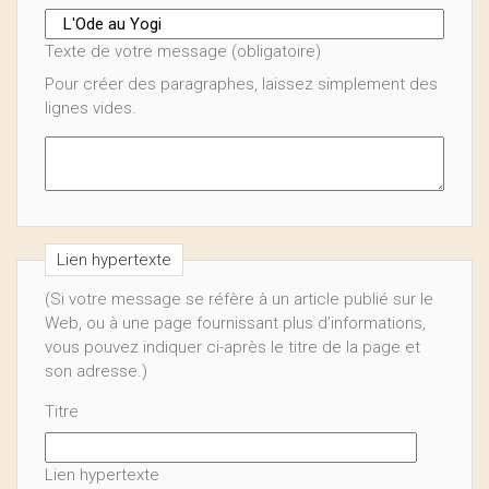
Texte de votre message (obligatoire)
Pour créer des paragraphes, laissez simplement des
lignes vides.
Lien hypertexte
(Si votre message se réfère à un article publié sur le
Web, ou à une page fournissant plus d’informations,
vous pouvez indiquer ci-après le titre de la page et
son adresse.)
Titre
Lien hypertexte