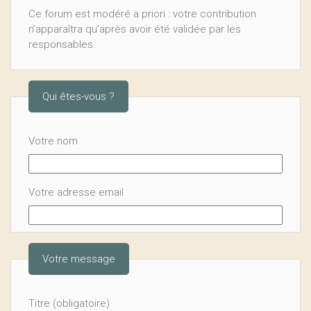
Ce forum est modéré a priori : votre contribution
n’apparaîtra qu’après avoir été validée par les
responsables.
Qui êtes-vous ?
Votre nom
Votre adresse email
Votre message
Titre (obligatoire)