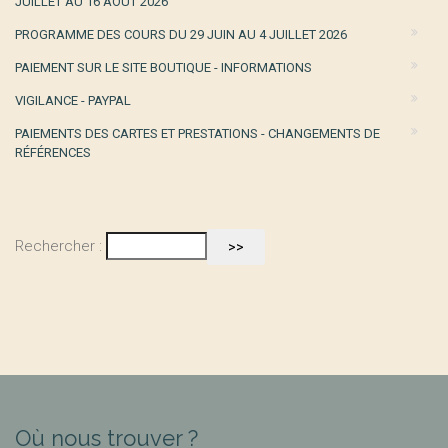
JUILLET AU 16 AOÛT 2026
PROGRAMME DES COURS DU 29 JUIN AU 4 JUILLET 2026
PAIEMENT SUR LE SITE BOUTIQUE - INFORMATIONS
VIGILANCE - PAYPAL
PAIEMENTS DES CARTES ET PRESTATIONS - CHANGEMENTS DE
RÉFÉRENCES
Rechercher :
Où nous trouver ?