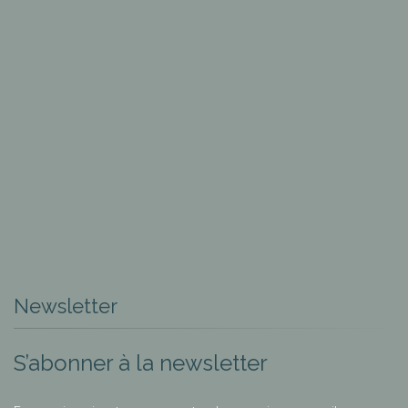
Newsletter
S’abonner à la newsletter