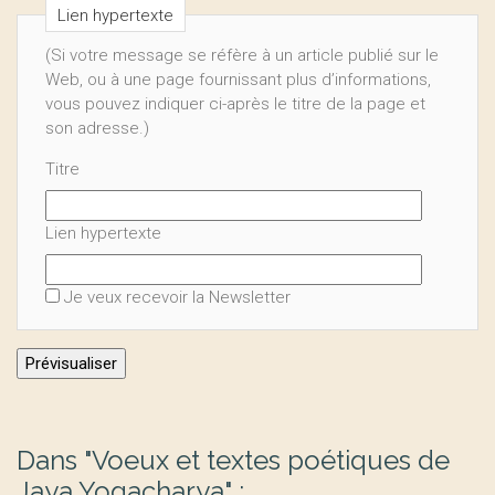
Lien hypertexte
(Si votre message se réfère à un article publié sur le
Web, ou à une page fournissant plus d’informations,
vous pouvez indiquer ci-après le titre de la page et
son adresse.)
Titre
Lien hypertexte
Je veux recevoir la Newsletter
Dans "Voeux et textes poétiques de
Jaya Yogacharya" :