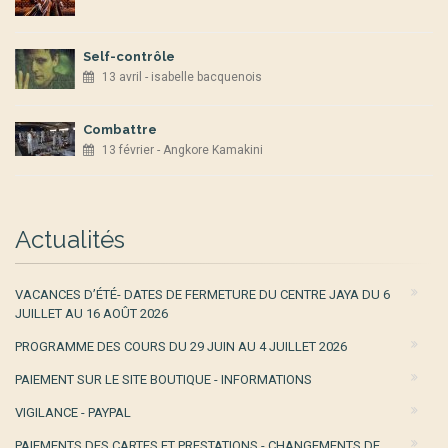
Self-contrôle
13 avril - isabelle bacquenois
Combattre
13 février - Angkore Kamakini
Actualités
VACANCES D’ÉTÉ- DATES DE FERMETURE DU CENTRE JAYA DU 6
JUILLET AU 16 AOÛT 2026
PROGRAMME DES COURS DU 29 JUIN AU 4 JUILLET 2026
PAIEMENT SUR LE SITE BOUTIQUE - INFORMATIONS
VIGILANCE - PAYPAL
PAIEMENTS DES CARTES ET PRESTATIONS - CHANGEMENTS DE