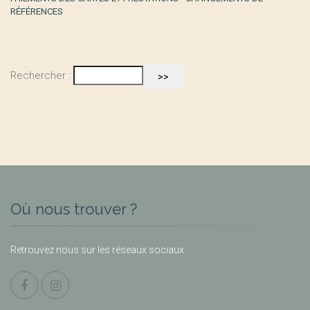
RÉFÉRENCES
Rechercher :
Où nous trouver ?
Retrouvez nous sur les réseaux sociaux.