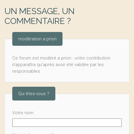
UN MESSAGE, UN
COMMENTAIRE ?
modération a priori
Ce forum est modéré a priori : votre contribution
n’apparaîtra qu’après avoir été validée par les
responsables.
Qui êtes-vous ?
Votre nom