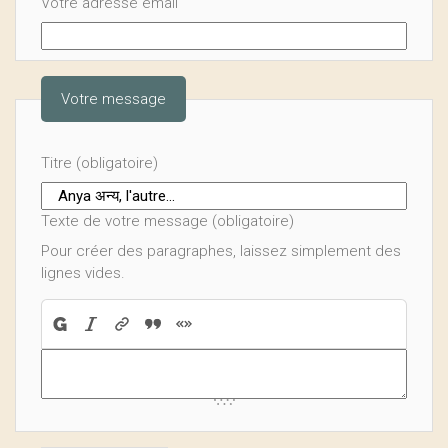
Votre adresse email
Votre message
Titre (obligatoire)
Texte de votre message (obligatoire)
Pour créer des paragraphes, laissez simplement des
lignes vides.