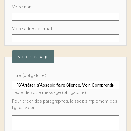
Votre nom
Votre adresse email
Votre message
Titre (obligatoire)
Texte de votre message (obligatoire)
Pour créer des paragraphes, laissez simplement des
lignes vides.