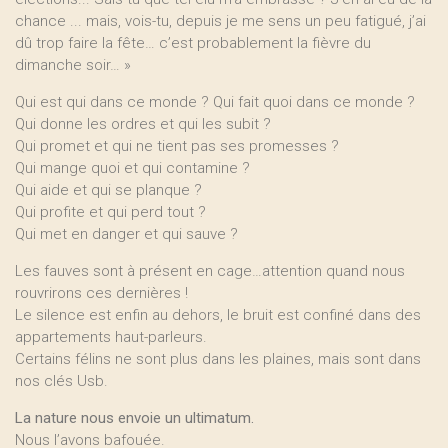
chance ... mais, vois-tu, depuis je me sens un peu fatigué, j’ai
dû trop faire la fête… c’est probablement la fièvre du
dimanche soir… »
Qui est qui dans ce monde ? Qui fait quoi dans ce monde ?
Qui donne les ordres et qui les subit ?
Qui promet et qui ne tient pas ses promesses ?
Qui mange quoi et qui contamine ?
Qui aide et qui se planque ?
Qui profite et qui perd tout ?
Qui met en danger et qui sauve ?
Les fauves sont à présent en cage…attention quand nous
rouvrirons ces dernières !
Le silence est enfin au dehors, le bruit est confiné dans des
appartements haut-parleurs.
Certains félins ne sont plus dans les plaines, mais sont dans
nos clés Usb.
La nature nous envoie un ultimatum.
Nous l’avons bafouée.