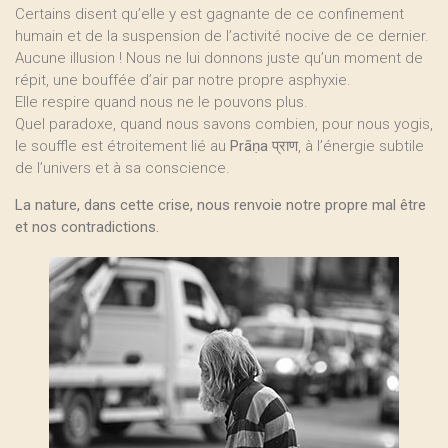
Certains disent qu’elle y est gagnante de ce confinement
humain et de la suspension de l’activité nocive de ce dernier.
Aucune illusion ! Nous ne lui donnons juste qu’un moment de
répit, une bouffée d’air par notre propre asphyxie.
Elle respire quand nous ne le pouvons plus.
Quel paradoxe, quand nous savons combien, pour nous yogis,
le souffle est étroitement lié au
Prāṇa
प्राण, à l’énergie subtile
de l’univers et à sa conscience.
La nature, dans cette crise, nous renvoie notre propre mal être
et nos contradictions.