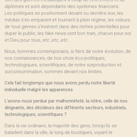
diplômes et sont dépendants des systèmes financiers.
Les politiques se positionnent devant ou derrière eux, les
médias s’en emparent et tournent à plein régime, les voleurs
de tous genres s’insèrent dans des niches potentielles pour
duper le public, les fake news vont bon train, chacun pour soi
et Dieu pour tous, etc.,etc.,etc.
Nous, hommes contemporains, si fiers de notre évolution, de
nos connaissances, de nos choix éco-politiques,
technologiques, scientifiques, de notre surproduction et
surconsommation, sommes devant nos limites.
Cela fait longtemps que nous avons perdu notre liberté
individuelle malgré les apparences.
L’avons-nous perdue par malhonnêteté, la nôtre, celle de nos
dirigeants, des décideurs des différents secteurs, industriels,
technologiques, scientifiques ?
Dans la vie ordinaire, la majorité des gens, lorsqu’ils se
baladent dans la ville, le long de boutiques, voyant le