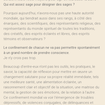
Qui est assez sage pour désigner des sages ?
Pourquoi aujourd’hui, n’avons-nous pas une haute autorité
mondiale, qui tiendrait aussi dans ses rangs, à côté des
énarques, des scientifiques, des représentants religieux, des
représentants du monde spirituel de toutes les traditions,
des créatifs, des esprits éclairés et libres, des esprits
témoins et observateurs ?
Le confinement de chacun ne va pas permettre spontanément
à un grand nombre de prendre conscience.
Je n’y crois pas trop.
Beaucoup d’entre-eux n’ont pas les outils, les pratiques, le
savoir, la capacité de réflexion pour mettre en œuvre un
changement salutaire pour sa propre réalité immédiate, tels
une meilleure santé, une alimentation éclairée, un
raisonnement clair et objectif de la situation, une maitrise du
mental, la gestion de ses émotions, de la relation à l’autre.
Ce confinement mondial va voir l’émergence de troubles
dépressifs, de violences conjugales, de délinquances et