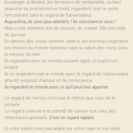
boulanger, la librairie, les terrasses de restaurants, ou bien
quand ils se promènent en forêt, regardent tout ce qu’ils
rencontrent sans le regard de l’observateur.
Aujourd’hui, ils sont plus attentifs ! Ils cherchent le virus !
Mais cette attention est de tension, de crainte. Elle est celle
du qui-vive.
En dehors des crises comme celle-ci, les hommes regardent
les choses du monde extérieur sans la valeur des mots, sans
la mesure du réel.
Ils regardent avec un mental souvent agité, un esprit non
éclairé.
Ils ne regardent pas le monde avec le regard de l’observateur
attentif, emprunt d’amour et de conscience.
Ils regardent le monde pour ce qu’il peut leur apporter.
Le regard de l’amour n’est pas le même que celui de la
pensée.
Le regard conscient et attentif de l’amour est celui des
chercheurs spirituels.
C’est un regard vigilant.
Si votre esprit n’est pas aligné sur votre cœur et sur votre