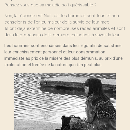
Pensez-vous que sa maladie soit guérissable ?
Non, la réponse est Non, car les hommes sont fous et non
conscients de l’enjeu majeur de la survie de leur race.
Ils ont déjà exterminé de nombreuses races animales et sont
dans le processus de la dernière extinction, à savoir la leur.
Les hommes sont enchâssés dans leur égo afin de satisfaire
leur enrichissement personnel et leur consommation
immédiate au prix de la misère des plus démunis, au prix d’une
exploitation effrénée de la nature qui n’en peut plus.