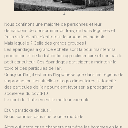
4
Nous confinons une majorité de personnes et leur
demandons de consommer du frais, de bons légumes et
fruits sulfatés afin d’entretenir la production agricole.
Mais laquelle ? Celle des grands groupes !
Les épandages à grande échelle sont là pour maintenir la
production et de la distribution agro-alimentaire et non pas le
petit agriculteur. Ces épandages participent à maintenir la
toxicité des particules de l’air.
Or aujourd’hui, il est émis l’hypothèse que dans les régions de
surproduction industrielles et agro-alimentaires, la toxicité
des particules de l’air pourraient favoriser la propagation
accélérée du covid-19.
Le nord de l’Italie en est le meilleur exemple.
Et un paradoxe de plus !
Nous sommes dans une boucle morbide.
Alors oui, cette crise changera peut-être les hommes en leur