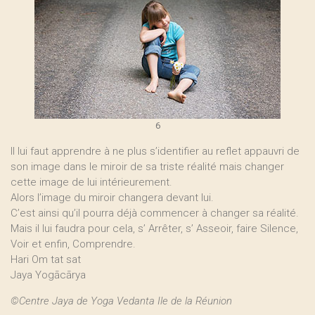
6
Il lui faut apprendre à ne plus s’identifier au reflet appauvri de
son image dans le miroir de sa triste réalité mais changer
cette image de lui intérieurement.
Alors l’image du miroir changera devant lui.
C’est ainsi qu’il pourra déjà commencer à changer sa réalité.
Mais il lui faudra pour cela, s’ Arrêter, s’ Asseoir, faire Silence,
Voir et enfin, Comprendre.
Hari Om tat sat
Jaya Yogācārya
©Centre Jaya de Yoga Vedanta Ile de la Réunion