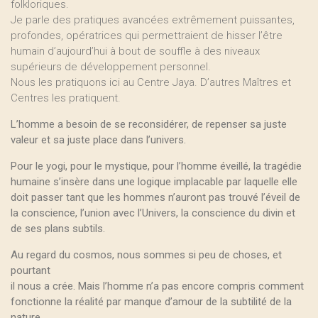
folkloriques.
Je parle des pratiques avancées extrêmement puissantes,
profondes, opératrices qui permettraient de hisser l’être
humain d’aujourd’hui à bout de souffle à des niveaux
supérieurs de développement personnel.
Nous les pratiquons ici au Centre Jaya. D’autres Maîtres et
Centres les pratiquent.
L’homme a besoin de se reconsidérer, de repenser sa juste
valeur et sa juste place dans l’univers.
Pour le yogi, pour le mystique, pour l’homme éveillé, la tragédie
humaine s’insère dans une logique implacable par laquelle elle
doit passer tant que les hommes n’auront pas trouvé l’éveil de
la conscience, l’union avec l’Univers, la conscience du divin et
de ses plans subtils.
Au regard du cosmos, nous sommes si peu de choses, et
pourtant
il nous a crée. Mais l’homme n’a pas encore compris comment
fonctionne la réalité par manque d’amour de la subtilité de la
nature.