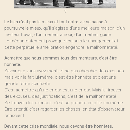
5
Le bien n’est pas le mieux et tout notre vie se passe à
poursuivre le mieux,
qu’il s’agisse d’une meilleure maison, d’un
meilleur travail, d’un meilleur amour, d’un meilleur guide.
Le mécontentement provoque toujours le changement et
cette perpétuelle amélioration engendre la malhonnêteté.
Admettre que nous sommes tous des menteurs, c’est être
honnête.
Savoir que vous avez menti et ne pas chercher des excuses
mais voir le fait lui-même, c’est être honnête et c’est une
grande force spirituelle.
C’est admettre qu’une erreur est une erreur. Mais lui trouver
des excuses, des justifications, c’est de la malhonnêteté.
Se trouver des excuses, c’est se prendre en pitié soi-même.
Être attentif, c’est regarder les choses, en état d’observateur
conscient.
Devant cette crise mondiale, nous devons être honnêtes.