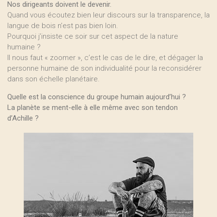
Nos dirigeants doivent le devenir.
Quand vous écoutez bien leur discours sur la transparence, la
langue de bois n’est pas bien loin.
Pourquoi j’insiste ce soir sur cet aspect de la nature
humaine ?
Il nous faut « zoomer », c’est le cas de le dire, et dégager la
personne humaine de son individualité pour la reconsidérer
dans son échelle planétaire.
Quelle est la conscience du groupe humain aujourd’hui ?
La planète se ment-elle à elle même avec son tendon
d’Achille ?