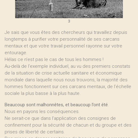
3
Je sais que vous êtes des chercheurs qui travaillez depuis
longtemps à purifier votre personnalité de ses carcans
mentaux et que votre travail personnel rayonne sur votre
entourage.
Hélas ce n’est pas le cas de tous les hommes !
Au-delà de l’exemple individuel, au vu des premiers constats
de la situation de crise actuelle sanitaire et économique
mondiale dans laquelle nous nous trouvons, la majorité des
hommes fonctionnent sur ces carcans mentaux, de l’échelle
sociale la plus basse à la plus haute.
Beaucoup sont malhonnêtes, et beaucoup l’ont été
.
Nous en payons les conséquences.
Ne serait-ce que dans l’application des consignes de
confinement pour la sécurité de chacun et du groupe et des
prises de liberté de certains.