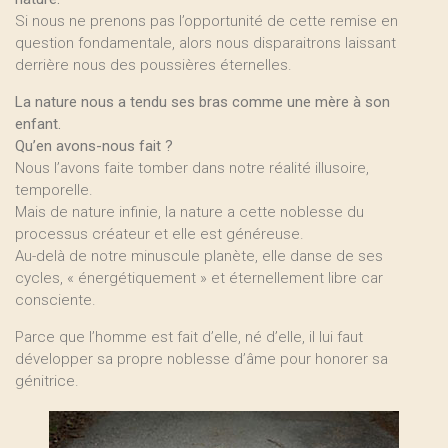
Si nous ne prenons pas l’opportunité de cette remise en
question fondamentale, alors nous disparaitrons laissant
derrière nous des poussières éternelles.
La nature nous a tendu ses bras comme une mère à son
enfant.
Qu’en avons-nous fait ?
Nous l’avons faite tomber dans notre réalité illusoire,
temporelle.
Mais de nature infinie, la nature a cette noblesse du
processus créateur et elle est généreuse.
Au-delà de notre minuscule planète, elle danse de ses
cycles, « énergétiquement » et éternellement libre car
consciente.
Parce que l’homme est fait d’elle, né d’elle, il lui faut
développer sa propre noblesse d’âme pour honorer sa
génitrice.