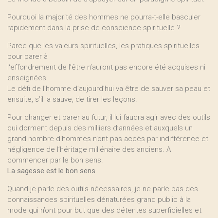
Pourquoi la majorité des hommes ne pourra-t-elle basculer
rapidement dans la prise de conscience spirituelle ?
Parce que les valeurs spirituelles, les pratiques spirituelles
pour parer à
l‘effondrement de l’être n’auront pas encore été acquises ni
enseignées.
Le défi de l’homme d’aujourd’hui va être de sauver sa peau et
ensuite, s’il la sauve, de tirer les leçons.
Pour changer et parer au futur, il lui faudra agir avec des outils
qui dorment depuis des milliers d’années et auxquels un
grand nombre d’hommes n’ont pas accès par indifférence et
négligence de l’héritage millénaire des anciens. A
commencer par le bon sens.
La sagesse est le bon sens.
Quand je parle des outils nécessaires, je ne parle pas des
connaissances spirituelles dénaturées grand public à la
mode qui n’ont pour but que des détentes superficielles et