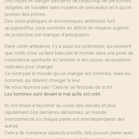
Des mises en danger sanitaires de beaucoup de personnes
obligées de travailler sans moyens de précaution et à qui on
promet des primes…
Des choix politiques et économiques antérieurs font
qu’aujourd’hui, nous sommes en déficit de moyens urgents
de protection par manque d’anticipation.
Dans cette ambiance, il y a aussi les optimistes, qui pensent
que cette crise va faire basculer le monde dans une prise de
conscience spirituelle et l’amener à des prises de positions
radicales pour changer.
Ce n’est pas le monde qui va changer les hommes, mais les
hommes qui doivent changer le leur.
Ne nous leurrons pas ! Cela ne se fera pas de si tôt.
Les hommes sont devant le mal qu’ils ont créé.
Ils ont réussi à façonner au cours des siècles et plus
rapidement ces dernières décennies, un monde
interconnecté ou chaque partie est interdépendante des
autres.
Cela a de nombreux aspects positifs, tels pouvoir parler avec