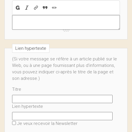
Lien hypertexte
(Si votre message se réfère à un article publié sur le
Web, ou à une page fournissant plus d’informations,
vous pouvez indiquer ci-après le titre de la page et
son adresse.)
Titre
Lien hypertexte
Je veux recevoir la Newsletter