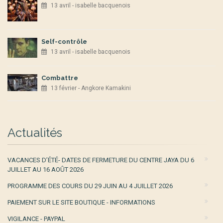
13 avril - isabelle bacquenois
Self-contrôle
13 avril - isabelle bacquenois
Combattre
13 février - Angkore Kamakini
Actualités
VACANCES D’ÉTÉ- DATES DE FERMETURE DU CENTRE JAYA DU 6
JUILLET AU 16 AOÛT 2026
PROGRAMME DES COURS DU 29 JUIN AU 4 JUILLET 2026
PAIEMENT SUR LE SITE BOUTIQUE - INFORMATIONS
VIGILANCE - PAYPAL