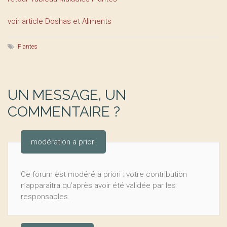
voir article Doshas et Aliments
Plantes
UN MESSAGE, UN
COMMENTAIRE ?
modération a priori
Ce forum est modéré a priori : votre contribution
n’apparaîtra qu’après avoir été validée par les
responsables.