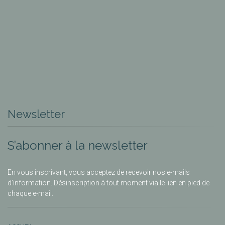
Newsletter
S’abonner à la newsletter
En vous inscrivant, vous acceptez de recevoir nos e-mails
d’information. Désinscription à tout moment via le lien en pied de
chaque e-mail.