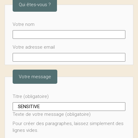
Qui êtes-vous ?
Votre nom
Votre adresse email
Votre message
Titre (obligatoire)
Texte de votre message (obligatoire)
Pour créer des paragraphes, laissez simplement des
lignes vides.