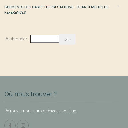
PAIEMENTS DES CARTES ET PRESTATIONS - CHANGEMENTS DE
RÉFÉRENCES
Rechercher :
Où nous trouver ?
Retrouvez nous sur les réseaux sociaux.