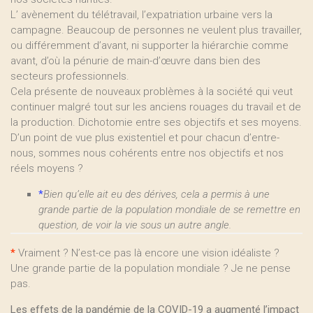
L’ avènement du télétravail, l’expatriation urbaine vers la
campagne. Beaucoup de personnes ne veulent plus travailler,
ou différemment d’avant, ni supporter la hiérarchie comme
avant, d’où la pénurie de main-d’œuvre dans bien des
secteurs professionnels.
Cela présente de nouveaux problèmes à la société qui veut
continuer malgré tout sur les anciens rouages du travail et de
la production. Dichotomie entre ses objectifs et ses moyens.
D’un point de vue plus existentiel et pour chacun d’entre-
nous, sommes nous cohérents entre nos objectifs et nos
réels moyens ?
*
Bien qu’elle ait eu des dérives, cela a permis à une
grande partie de la population mondiale de se remettre en
question, de voir la vie sous un autre angle.
*
Vraiment ? N’est-ce pas là encore une vision idéaliste ?
Une grande partie de la population mondiale ? Je ne pense
pas.
Les effets de la pandémie de la COVID-19 a augmenté l’impact