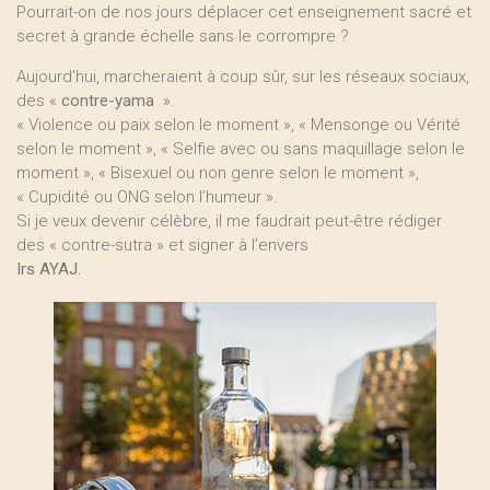
Pourrait-on de nos jours déplacer cet enseignement sacré et
secret à grande échelle sans le corrompre ?
Aujourd’hui, marcheraient à coup sûr, sur les réseaux sociaux,
des «
contre-yama
».
« Violence ou paix selon le moment », « Mensonge ou Vérité
selon le moment », « Selfie avec ou sans maquillage selon le
moment », « Bisexuel ou non genre selon le moment »,
« Cupidité ou ONG selon l’humeur ».
Si je veux devenir célèbre, il me faudrait peut-être rédiger
des « contre-sutra » et signer à l’envers
Irs AYAJ.