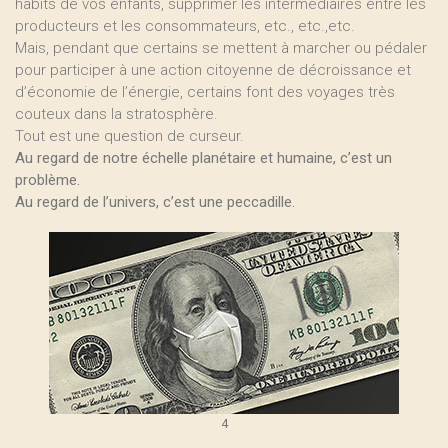
habits de vos enfants, supprimer les intermédiaires entre les
producteurs et les consommateurs, etc., etc.,etc.
Mais, pendant que certains se mettent à marcher ou pédaler
pour participer à une action citoyenne de décroissance et
d’économie de l’énergie, certains font des voyages très
couteux dans la stratosphère.
Tout est une question de curseur.
Au regard de notre échelle planétaire et humaine, c’est un
problème.
Au regard de l’univers, c’est une peccadille.
4