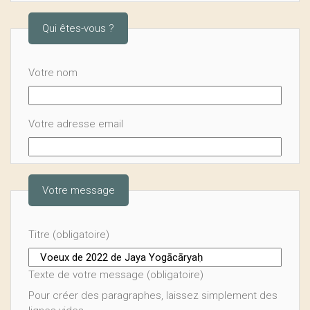
Qui êtes-vous ?
Votre nom
Votre adresse email
Votre message
Titre (obligatoire)
Texte de votre message (obligatoire)
Pour créer des paragraphes, laissez simplement des