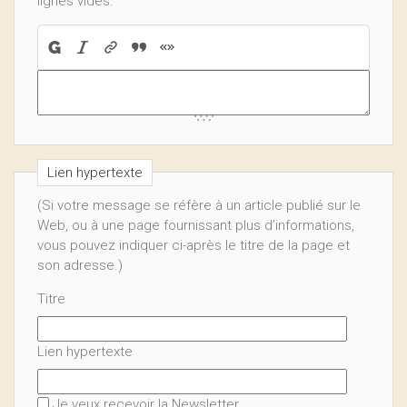
lignes vides.
Lien hypertexte
(Si votre message se réfère à un article publié sur le
Web, ou à une page fournissant plus d’informations,
vous pouvez indiquer ci-après le titre de la page et
son adresse.)
Titre
Lien hypertexte
Je veux recevoir la Newsletter