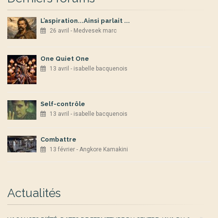
L’aspiration...Ainsi parlait ...
26 avril - Medvesek marc
One Quiet One
13 avril - isabelle bacquenois
Self-contrôle
13 avril - isabelle bacquenois
Combattre
13 février - Angkore Kamakini
Actualités