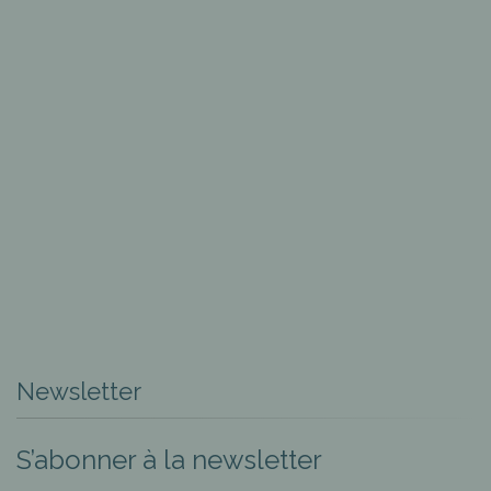
Newsletter
S’abonner à la newsletter