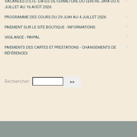
VACANCES D’ÉTÉ- DATES DE FERMETURE DU CENTRE JAYA DU 6
JUILLET AU 16 AOÛT 2026
PROGRAMME DES COURS DU 29 JUIN AU 4 JUILLET 2026
PAIEMENT SUR LE SITE BOUTIQUE - INFORMATIONS
VIGILANCE - PAYPAL
PAIEMENTS DES CARTES ET PRESTATIONS - CHANGEMENTS DE
RÉFÉRENCES
Rechercher :