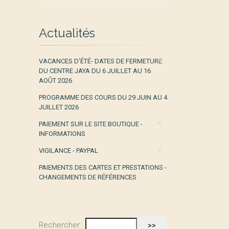
Actualités
VACANCES D’ÉTÉ- DATES DE FERMETURE
DU CENTRE JAYA DU 6 JUILLET AU 16
AOÛT 2026
PROGRAMME DES COURS DU 29 JUIN AU 4
JUILLET 2026
PAIEMENT SUR LE SITE BOUTIQUE -
INFORMATIONS
VIGILANCE - PAYPAL
PAIEMENTS DES CARTES ET PRESTATIONS -
CHANGEMENTS DE RÉFÉRENCES
Rechercher :