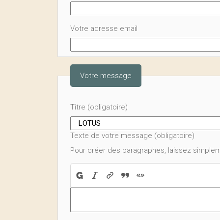
Votre adresse email
Votre message
Titre (obligatoire)
Texte de votre message (obligatoire)
Pour créer des paragraphes, laissez simplem