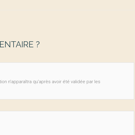
NTAIRE ?
ion n’apparaîtra qu’après avoir été validée par les