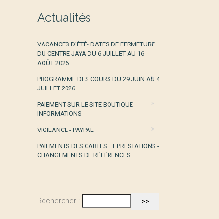
Actualités
VACANCES D’ÉTÉ- DATES DE FERMETURE
DU CENTRE JAYA DU 6 JUILLET AU 16
AOÛT 2026
PROGRAMME DES COURS DU 29 JUIN AU 4
JUILLET 2026
PAIEMENT SUR LE SITE BOUTIQUE -
INFORMATIONS
VIGILANCE - PAYPAL
PAIEMENTS DES CARTES ET PRESTATIONS -
CHANGEMENTS DE RÉFÉRENCES
Rechercher :