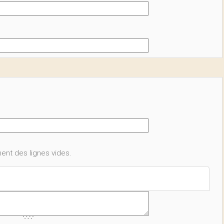
ent des lignes vides.