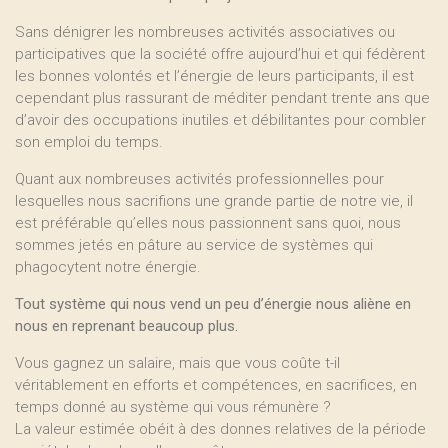
Sans dénigrer les nombreuses activités associatives ou
participatives que la société offre aujourd’hui et qui fédèrent
les bonnes volontés et l’énergie de leurs participants, il est
cependant plus rassurant de méditer pendant trente ans que
d’avoir des occupations inutiles et débilitantes pour combler
son emploi du temps.
Quant aux nombreuses activités professionnelles pour
lesquelles nous sacrifions une grande partie de notre vie, il
est préférable qu’elles nous passionnent sans quoi, nous
sommes jetés en pâture au service de systèmes qui
phagocytent notre énergie.
Tout système qui nous vend un peu d’énergie nous aliène en
nous en reprenant beaucoup plus.
Vous gagnez un salaire, mais que vous coûte t-il
véritablement en efforts et compétences, en sacrifices, en
temps donné au système qui vous rémunère ?
La valeur estimée obéit à des donnes relatives de la période