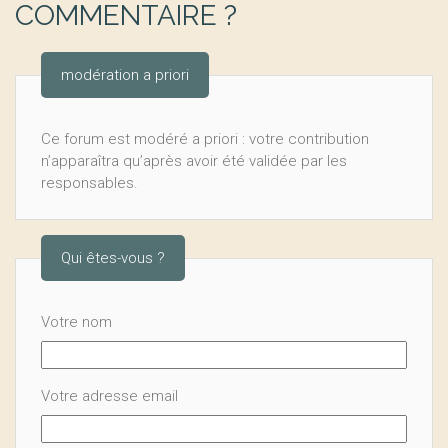
COMMENTAIRE ?
modération a priori
Ce forum est modéré a priori : votre contribution
n’apparaîtra qu’après avoir été validée par les
responsables.
Qui êtes-vous ?
Votre nom
Votre adresse email