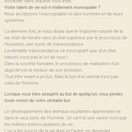
sociétale dans laquelle vous êtes.
Votre talent de vie est-il réellement monnayable ?
Nous acceptons l’inacceptable loi des hommes et de leurs
systèmes.
La dernière fois, je vous disais que le tropisme naturel de la
vie était de tendre vers un état supérieur par le processus de
l’évolution, une sorte de transcendance.
La véritable transcendance ne s’occupant que d’un état
naturel, n’est pas le lot de tous !
Dans la société humaine, le processus de réalisation d’un
objectif est le moteur de son évolution.
Tout être vivant a un but. Mais le but d’un animal n’est pas
celui de l’homme.
Lorsque vous êtes assujetti au but de quelqu’un, vous perdez
toute notion de votre véritable but.
Le développement des animaux ou plantes apprivoisés va
dans le seul sens de l’homme. Un cerf et une vache n’ont pas
les mêmes préoccupations de vie.
L’un a les soucis de la vie libre et l’autre, en devenant