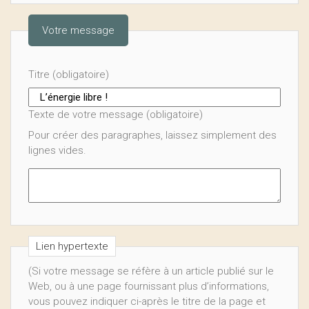
Votre message
Titre (obligatoire)
Texte de votre message (obligatoire)
Pour créer des paragraphes, laissez simplement des
lignes vides.
Lien hypertexte
(Si votre message se réfère à un article publié sur le
Web, ou à une page fournissant plus d’informations,
vous pouvez indiquer ci-après le titre de la page et