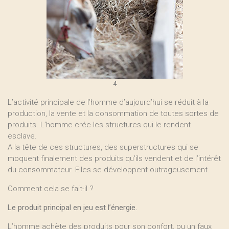
4
L’activité principale de l’homme d’aujourd’hui se réduit à la
production, la vente et la consommation de toutes sortes de
produits. L’homme crée les structures qui le rendent
esclave.
A la tête de ces structures, des superstructures qui se
moquent finalement des produits qu’ils vendent et de l’intérêt
du consommateur. Elles se développent outrageusement.
Comment cela se fait-il ?
Le produit principal en jeu est l’énergie.
L’homme achète des produits pour son confort, ou un faux