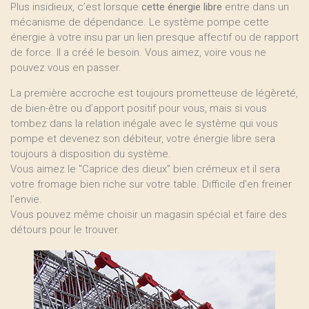
Plus insidieux, c’est lorsque
cette énergie libre
entre dans un
mécanisme de dépendance. Le système pompe cette
énergie à votre insu par un lien presque affectif ou de rapport
de force. Il a créé le besoin. Vous aimez, voire vous ne
pouvez vous en passer.
La première accroche est toujours prometteuse de légèreté,
de bien-être ou d’apport positif pour vous, mais si vous
tombez dans la relation inégale avec le système qui vous
pompe et devenez son débiteur, votre énergie libre sera
toujours à disposition du système.
Vous aimez le "Caprice des dieux" bien crémeux et il sera
votre fromage bien riche sur votre table. Difficile d’en freiner
l’envie.
Vous pouvez même choisir un magasin spécial et faire des
détours pour le trouver.