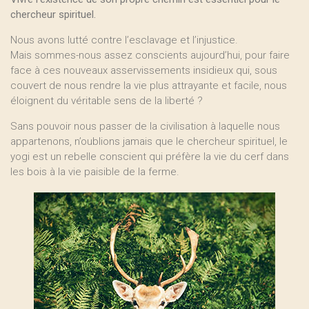
chercheur spirituel.
Nous avons lutté contre l’esclavage et l’injustice.
Mais sommes-nous assez conscients aujourd’hui, pour faire
face à ces nouveaux asservissements insidieux qui, sous
couvert de nous rendre la vie plus attrayante et facile, nous
éloignent du véritable sens de la liberté ?
Sans pouvoir nous passer de la civilisation à laquelle nous
appartenons, n’oublions jamais que le chercheur spirituel, le
yogi est un rebelle conscient qui préfère la vie du cerf dans
les bois à la vie paisible de la ferme.