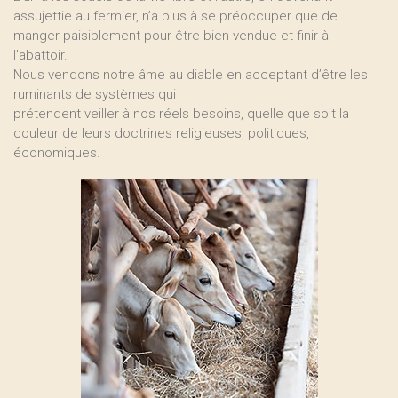
assujettie au fermier, n’a plus à se préoccuper que de
manger paisiblement pour être bien vendue et finir à
l’abattoir.
Nous vendons notre âme au diable en acceptant d’être les
ruminants de systèmes qui
prétendent veiller à nos réels besoins, quelle que soit la
couleur de leurs doctrines religieuses, politiques,
économiques.