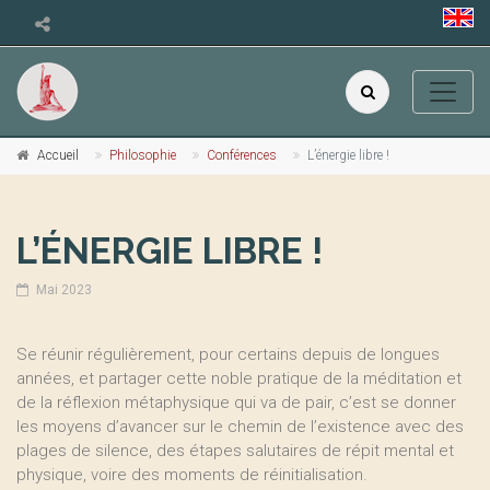
Accueil
Philosophie
Conférences
L’énergie libre !
L’ÉNERGIE LIBRE !
Mai 2023
Se réunir régulièrement, pour certains depuis de longues
années, et partager cette noble pratique de la méditation et
de la réflexion métaphysique qui va de pair, c’est se donner
les moyens d’avancer sur le chemin de l’existence avec des
plages de silence, des étapes salutaires de répit mental et
physique, voire des moments de réinitialisation.