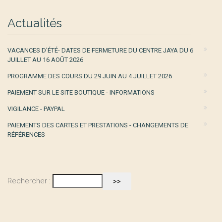
Actualités
VACANCES D’ÉTÉ- DATES DE FERMETURE DU CENTRE JAYA DU 6
JUILLET AU 16 AOÛT 2026
PROGRAMME DES COURS DU 29 JUIN AU 4 JUILLET 2026
PAIEMENT SUR LE SITE BOUTIQUE - INFORMATIONS
VIGILANCE - PAYPAL
PAIEMENTS DES CARTES ET PRESTATIONS - CHANGEMENTS DE
RÉFÉRENCES
Rechercher :