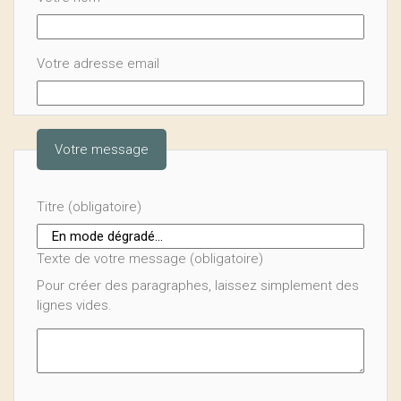
Votre adresse email
Votre message
Titre (obligatoire)
Texte de votre message (obligatoire)
Pour créer des paragraphes, laissez simplement des
lignes vides.