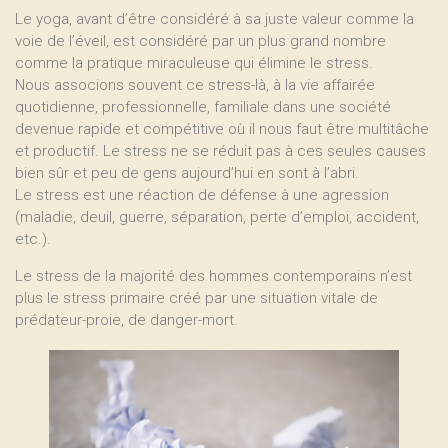
Le yoga, avant d’être considéré à sa juste valeur comme la
voie de l’éveil, est considéré par un plus grand nombre
comme la pratique miraculeuse qui élimine le stress.
Nous associons souvent ce stress-là, à la vie affairée
quotidienne, professionnelle, familiale dans une société
devenue rapide et compétitive où il nous faut être multitâche
et productif. Le stress ne se réduit pas à ces seules causes
bien sûr et peu de gens aujourd’hui en sont à l’abri.
Le stress est une réaction de défense à une agression
(maladie, deuil, guerre, séparation, perte d’emploi, accident,
etc.).
Le stress de la majorité des hommes contemporains n’est
plus le stress primaire créé par une situation vitale de
prédateur-proie, de danger-mort.