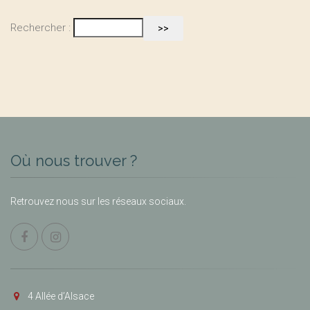
Rechercher :
Où nous trouver ?
Retrouvez nous sur les réseaux sociaux.
4 Allée d’Alsace