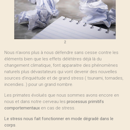
2
Nous n’avons plus à nous défendre sans cesse contre les
éléments bien que les effets délétères déjà là du
changement climatique, font apparaitre des phénomènes
naturels plus dévastateurs qui vont devenir des nouvelles
sources d’inquiétude et de grand stress ( tsunami, tornades,
incendies..) pour un grand nombre.
Les primates évolués que nous sommes avons encore en
nous et dans notre cerveau les
processus primitifs
comportementaux
en cas de stress.
Le stress nous fait fonctionner en mode dégradé dans le
corps
.