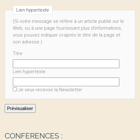
Lien hypertexte
(Si votre message se réfère à un article publié sur le
Web, ou à une page fournissant plus d’informations,
vous pouvez indiquer ci-après le titre de la page et
son adresse.)
Titre
Lien hypertexte
Je veux recevoir la Newsletter
CONFERENCES :