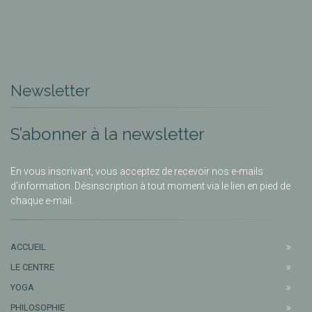
Newsletter
S’abonner à la newsletter
En vous inscrivant, vous acceptez de recevoir nos e-mails
d’information. Désinscription à tout moment via le lien en pied de
chaque e-mail.
ACCUEIL
LE CENTRE
YOGA
PHILOSOPHIE