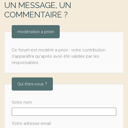
UN MESSAGE, UN
COMMENTAIRE ?
modération a priori
Ce forum est modéré a priori : votre contribution
n’apparaîtra qu’après avoir été validée par les
responsables.
Qui êtes-vous ?
Votre nom
Votre adresse email