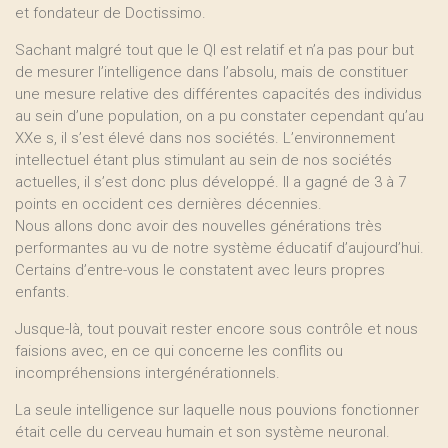
et fondateur de Doctissimo.
Sachant malgré tout que le QI est relatif et n’a pas pour but
de mesurer l’intelligence dans l’absolu, mais de constituer
une mesure relative des différentes capacités des individus
au sein d’une population, on a pu constater cependant qu’au
XXe s, il s’est élevé dans nos sociétés. L’environnement
intellectuel étant plus stimulant au sein de nos sociétés
actuelles, il s’est donc plus développé. Il a gagné de 3 à 7
points en occident ces dernières décennies.
Nous allons donc avoir des nouvelles générations très
performantes au vu de notre système éducatif d’aujourd’hui.
Certains d’entre-vous le constatent avec leurs propres
enfants.
Jusque-là, tout pouvait rester encore sous contrôle et nous
faisions avec, en ce qui concerne les conflits ou
incompréhensions intergénérationnels.
La seule intelligence sur laquelle nous pouvions fonctionner
était celle du cerveau humain et son système neuronal.