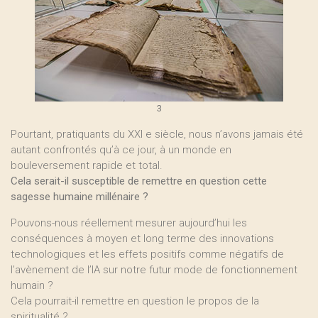
3
Pourtant, pratiquants du XXI e siècle, nous n’avons jamais été
autant confrontés qu’à ce jour, à un monde en
bouleversement rapide et total.
Cela serait-il susceptible de remettre en question cette
sagesse humaine millénaire ?
Pouvons-nous réellement mesurer aujourd’hui les
conséquences à moyen et long terme des innovations
technologiques et les effets positifs comme négatifs de
l’avènement de l’IA sur notre futur mode de fonctionnement
humain ?
Cela pourrait-il remettre en question le propos de la
spiritualité ?