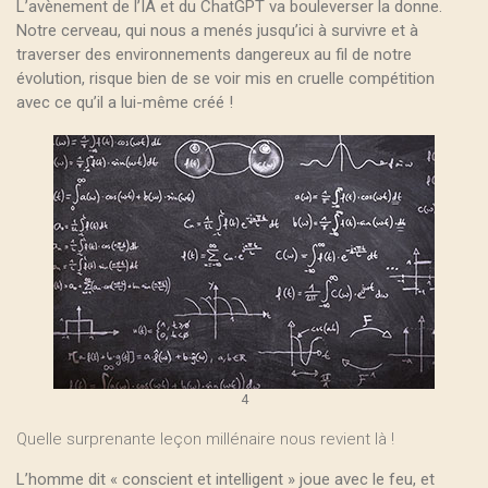
L’avènement de l’IA et du ChatGPT va bouleverser la donne.
Notre cerveau, qui nous a menés jusqu’ici à survivre et à
traverser des environnements dangereux au fil de notre
évolution, risque bien de se voir mis en cruelle compétition
avec ce qu’il a lui-même créé !
4
Quelle surprenante leçon millénaire nous revient là !
L’homme dit « conscient et intelligent » joue avec le feu, et