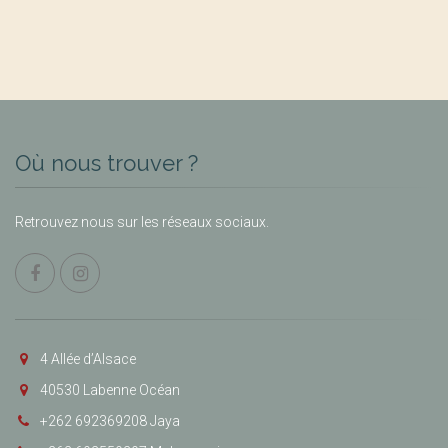
Où nous trouver ?
Retrouvez nous sur les réseaux sociaux.
4 Allée d’Alsace
40530 Labenne Océan
+262 692369208 Jaya