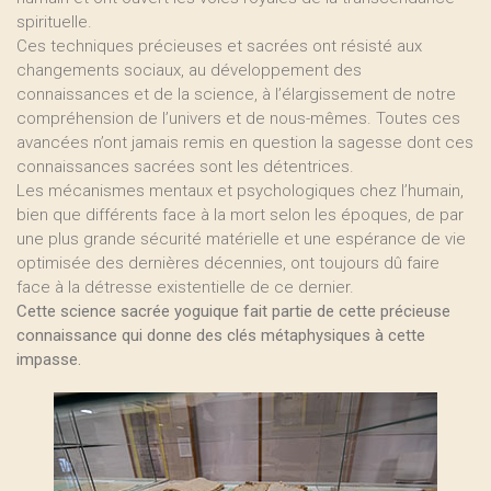
spirituelle.
Ces techniques précieuses et sacrées ont résisté aux
changements sociaux, au développement des
connaissances et de la science, à l’élargissement de notre
compréhension de l’univers et de nous-mêmes. Toutes ces
avancées n’ont jamais remis en question la sagesse dont ces
connaissances sacrées sont les détentrices.
Les mécanismes mentaux et psychologiques chez l’humain,
bien que différents face à la mort selon les époques, de par
une plus grande sécurité matérielle et une espérance de vie
optimisée des dernières décennies, ont toujours dû faire
face à la détresse existentielle de ce dernier.
Cette science sacrée yoguique fait partie de cette précieuse
connaissance qui donne des clés métaphysiques à cette
impasse.