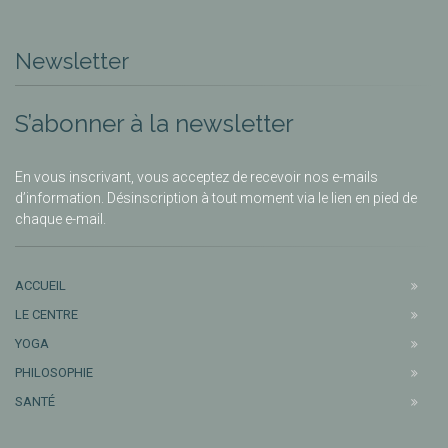
Newsletter
S’abonner à la newsletter
En vous inscrivant, vous acceptez de recevoir nos e-mails
d’information. Désinscription à tout moment via le lien en pied de
chaque e-mail.
ACCUEIL
LE CENTRE
YOGA
PHILOSOPHIE
SANTÉ