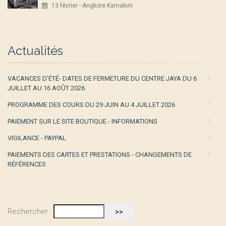
13 février - Angkore Kamakini
Actualités
VACANCES D’ÉTÉ- DATES DE FERMETURE DU CENTRE JAYA DU 6
JUILLET AU 16 AOÛT 2026
PROGRAMME DES COURS DU 29 JUIN AU 4 JUILLET 2026
PAIEMENT SUR LE SITE BOUTIQUE - INFORMATIONS
VIGILANCE - PAYPAL
PAIEMENTS DES CARTES ET PRESTATIONS - CHANGEMENTS DE
RÉFÉRENCES
Rechercher :