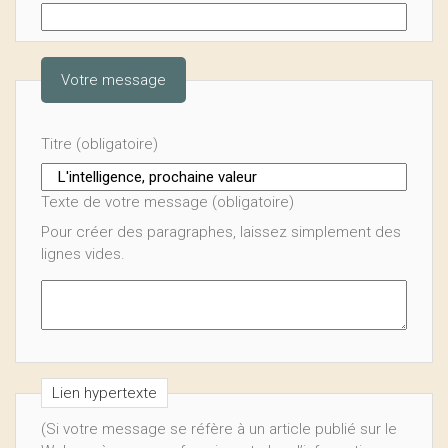
Votre message
Titre (obligatoire)
Texte de votre message (obligatoire)
Pour créer des paragraphes, laissez simplement des
lignes vides.
Lien hypertexte
(Si votre message se réfère à un article publié sur le