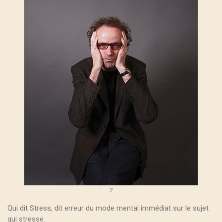
2
Qui dit Stress, dit erreur du mode mental immédiat sur le sujet
qui stresse.