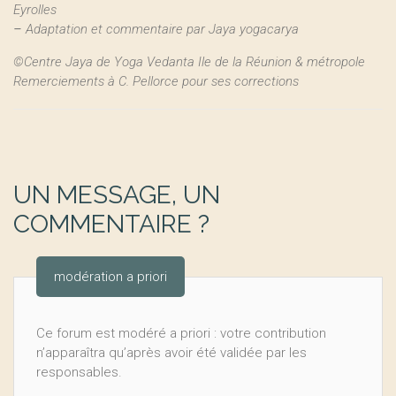
Eyrolles
–
Adaptation et commentaire par Jaya yogacarya
©Centre Jaya de Yoga Vedanta Ile de la Réunion & métropole
Remerciements à C. Pellorce pour ses corrections
UN MESSAGE, UN
COMMENTAIRE ?
modération a priori
Ce forum est modéré a priori : votre contribution
n’apparaîtra qu’après avoir été validée par les
responsables.