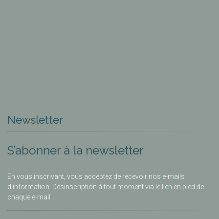
Newsletter
S’abonner à la newsletter
En vous inscrivant, vous acceptez de recevoir nos e-mails
d’information. Désinscription à tout moment via le lien en pied de
chaque e-mail.