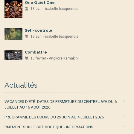
One Quiet One
13 avril - isabelle bacquenois
Self-contrôle
13 avril - isabelle bacquenois
Combattre
13 février - Angkore Kamakini
Actualités
VACANCES D’ÉTÉ- DATES DE FERMETURE DU CENTRE JAYA DU 6
JUILLET AU 16 AOÛT 2026
PROGRAMME DES COURS DU 29 JUIN AU 4 JUILLET 2026
PAIEMENT SUR LE SITE BOUTIQUE - INFORMATIONS