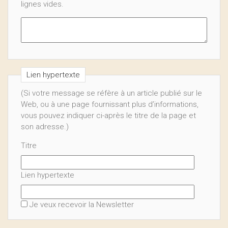
lignes vides.
Lien hypertexte
(Si votre message se réfère à un article publié sur le
Web, ou à une page fournissant plus d’informations,
vous pouvez indiquer ci-après le titre de la page et
son adresse.)
Titre
Lien hypertexte
Je veux recevoir la Newsletter