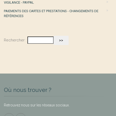
VIGILANCE - PAYPAL
PAIEMENTS DES CARTES ET PRESTATIONS - CHANGEMENTS DE
RÉFÉRENCES
Rechercher :
Où nous trouver ?
Retrouvez nous sur les réseaux sociaux.