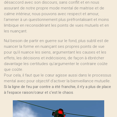
désaccord avec son discours, sans conflit et en nous
assurant de notre propre mode mental de maitrise et de
calme intérieur, nous pouvons avec respect et amour,
l’amener à un questionnement plus préfrontalisant et moins
limbique en reconsidérant les points de vues mutuels et en
les nuançant.
Nul besoin de partir en guerre sur le fond, plus subtil est de
nuancer la forme en nuançant ses propres points de vue
pour qu’il nuance les siens, argumentant les causes et les
effets, les décisions et indécisions, de façon à ébrécher
davantage les certitudes qu’argumenter le contraire coûte
que coûte.
Pour cela, il faut que le cœur agisse aussi dans le processus
mental avec pour objectif d’activer la bienveillance mutuelle.
Si la ligne de feu par contre a été franchie, il n’y a plus de place
à l’espace raison/cœur et c’est le chaos
.