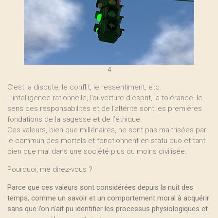
4
C’est la dispute, le conflit, le ressentiment, etc.
L’intelligence rationnelle, l’ouverture d’esprit, la tolérance, le
sens des responsabilités et de l’altérité sont les premières
fondations de la sagesse et de l’éthique.
Ces valeurs, bien que millénaires, ne sont pas maitrisées par
le commun des mortels et fonctionnent en statu quo et tant
bien que mal dans une société plus ou moins civilisée.
Pourquoi, me direz-vous ?
Parce que ces valeurs sont considérées depuis la nuit des
temps, comme un savoir et un comportement moral à acquérir
sans que l’on n’ait pu identifier les processus physiologiques et