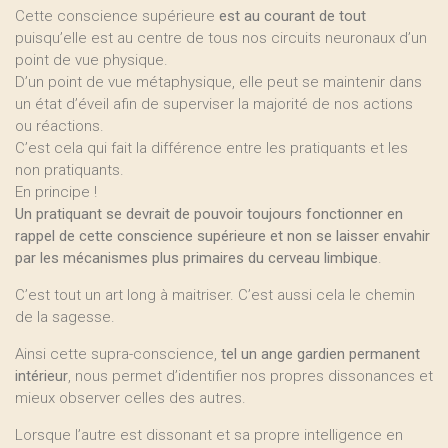
Cette conscience supérieure
est au courant de tout
puisqu’elle est au centre de tous nos circuits neuronaux d’un
point de vue physique.
D’un point de vue métaphysique, elle peut se maintenir dans
un état d’éveil afin de superviser la majorité de nos actions
ou réactions.
C’est cela qui fait la différence entre les pratiquants et les
non pratiquants.
En principe !
Un pratiquant se devrait de pouvoir toujours fonctionner en
rappel de cette conscience supérieure et non se laisser envahir
par les mécanismes plus primaires du cerveau limbique
.
C’est tout un art long à maitriser. C’est aussi cela le chemin
de la sagesse.
Ainsi cette supra-conscience,
tel un ange gardien permanent
intérieur
, nous permet d’identifier nos propres dissonances et
mieux observer celles des autres.
Lorsque l’autre est dissonant et sa propre intelligence en