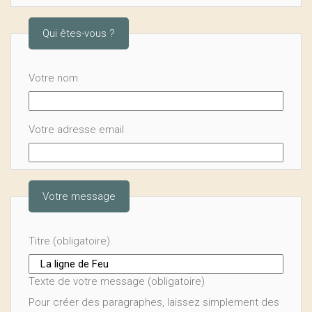
Qui êtes-vous ?
Votre nom
Votre adresse email
Votre message
Titre (obligatoire)
Texte de votre message (obligatoire)
Pour créer des paragraphes, laissez simplement des