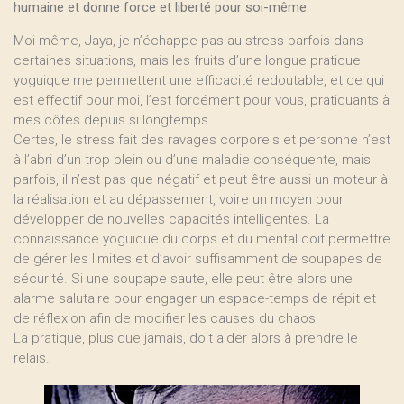
humaine et donne force et liberté pour soi-même.
Moi-même, Jaya, je n’échappe pas au stress parfois dans
certaines situations, mais les fruits d’une longue pratique
yoguique me permettent une efficacité redoutable, et ce qui
est effectif pour moi, l’est forcément pour vous, pratiquants à
mes côtes depuis si longtemps.
Certes, le stress fait des ravages corporels et personne n’est
à l’abri d’un trop plein ou d’une maladie conséquente, mais
parfois, il n’est pas que négatif et peut être aussi un moteur à
la réalisation et au dépassement, voire un moyen pour
développer de nouvelles capacités intelligentes. La
connaissance yoguique du corps et du mental doit permettre
de gérer les limites et d’avoir suffisamment de soupapes de
sécurité. Si une soupape saute, elle peut être alors une
alarme salutaire pour engager un espace-temps de répit et
de réflexion afin de modifier les causes du chaos.
La pratique, plus que jamais, doit aider alors à prendre le
relais.