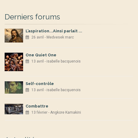
Derniers forums
L’aspiration...Ainsi parlait ...
26 avril - Medvesek marc
One Quiet One
13 avril - isabelle bacquenois
Self-contrôle
13 avril - isabelle bacquenois
Combattre
13 février - Angkore Kamakini