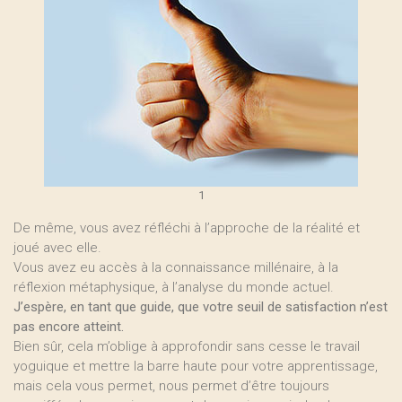
1
De même, vous avez réfléchi à l’approche de la réalité et
joué avec elle.
Vous avez eu accès à la connaissance millénaire, à la
réflexion métaphysique, à l’analyse du monde actuel.
J’espère, en tant que guide, que votre seuil de satisfaction n’est
pas encore atteint.
Bien sûr, cela m’oblige à approfondir sans cesse le travail
yoguique et mettre la barre haute pour votre apprentissage,
mais cela vous permet, nous permet d’être toujours