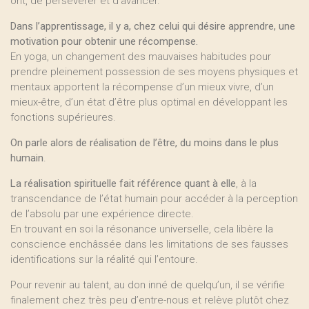
ont, de persévérer et d’avancer.
Dans l’apprentissage, il y a, chez celui qui désire apprendre, une
motivation pour obtenir une récompense.
En yoga, un changement des mauvaises habitudes pour
prendre pleinement possession de ses moyens physiques et
mentaux apportent la récompense d’un mieux vivre, d’un
mieux-être, d’un état d’être plus optimal en développant les
fonctions supérieures.
On parle alors de réalisation de l’être, du moins dans le plus
humain
.
La réalisation spirituelle fait référence quant à elle
, à la
transcendance de l’état humain pour accéder à la perception
de l’absolu par une expérience directe.
En trouvant en soi la résonance universelle, cela libère la
conscience enchâssée dans les limitations de ses fausses
identifications sur la réalité qui l’entoure.
Pour revenir au talent, au don inné de quelqu’un, il se vérifie
finalement chez très peu d’entre-nous et relève plutôt chez