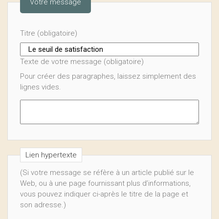
Votre message
Titre (obligatoire)
Texte de votre message (obligatoire)
Pour créer des paragraphes, laissez simplement des
lignes vides.
Lien hypertexte
(Si votre message se réfère à un article publié sur le
Web, ou à une page fournissant plus d’informations,
vous pouvez indiquer ci-après le titre de la page et
son adresse.)