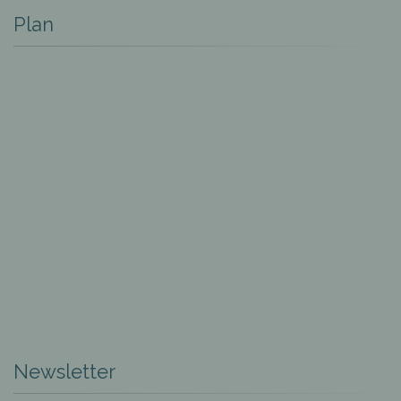
Plan
Newsletter