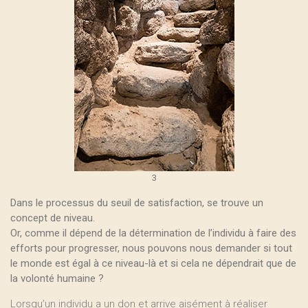
3
Dans le processus du seuil de satisfaction, se trouve un
concept de niveau.
Or, comme il dépend de la détermination de l’individu à faire des
efforts pour progresser, nous pouvons nous demander si tout
le monde est égal à ce niveau-là et si cela ne dépendrait que de
la volonté humaine ?
Lorsqu’un individu a un don et arrive aisément à réaliser