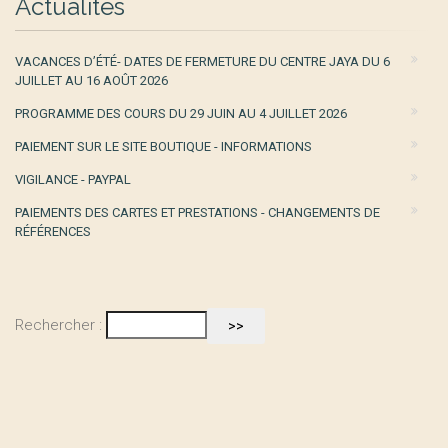
Actualités
VACANCES D’ÉTÉ- DATES DE FERMETURE DU CENTRE JAYA DU 6
JUILLET AU 16 AOÛT 2026
PROGRAMME DES COURS DU 29 JUIN AU 4 JUILLET 2026
PAIEMENT SUR LE SITE BOUTIQUE - INFORMATIONS
VIGILANCE - PAYPAL
PAIEMENTS DES CARTES ET PRESTATIONS - CHANGEMENTS DE
RÉFÉRENCES
Rechercher :