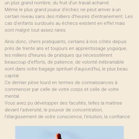
un plus grand nombre, du fruit d’un travail acharné.
Même le plus grand joueur d’échec ne peut arriver à un
certain niveau sans des milliers d’heures d’entrainement. Les
cas d’enfants surdoués au échecs existent en effet mais
sont malgré tout assez rares.
Ainsi donc, chers pratiquants, certains à nos côtés depuis
près de trente ans et toujours en apprentissage yoguique,
les milliers d’heures de pratiques qui nécessitèrent
beaucoup d’efforts, de patience, de volonté inébranlable
sont dans votre bagage spirituel d’aujourd’hui, le plus beau
capital.
Ce dernier pèse lourd en termes de connaissances à
commencer par celle de votre corps et celle de votre
mental.
Vous avez pu développer des facultés, telles la maitrise
devant l’adversité, le pouvoir de concentration,
l’élargissement de votre conscience, l’intuition, la confiance.