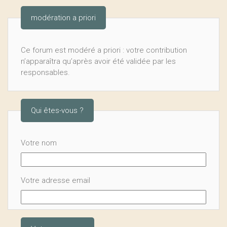
modération a priori
Ce forum est modéré a priori : votre contribution
n’apparaîtra qu’après avoir été validée par les
responsables.
Qui êtes-vous ?
Votre nom
Votre adresse email