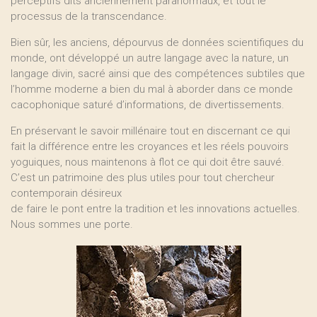
perceptifs dits anciennement paranormaux, et tout le
processus de la transcendance.
Bien sûr, les anciens, dépourvus de données scientifiques du
monde, ont développé un autre langage avec la nature, un
langage divin, sacré ainsi que des compétences subtiles que
l’homme moderne a bien du mal à aborder dans ce monde
cacophonique saturé d’informations, de divertissements.
En préservant le savoir millénaire tout en discernant ce qui
fait la différence entre les croyances et les réels pouvoirs
yoguiques, nous maintenons à flot ce qui doit être sauvé.
C’est un patrimoine des plus utiles pour tout chercheur
contemporain désireux
de faire le pont entre la tradition et les innovations actuelles.
Nous sommes une porte.