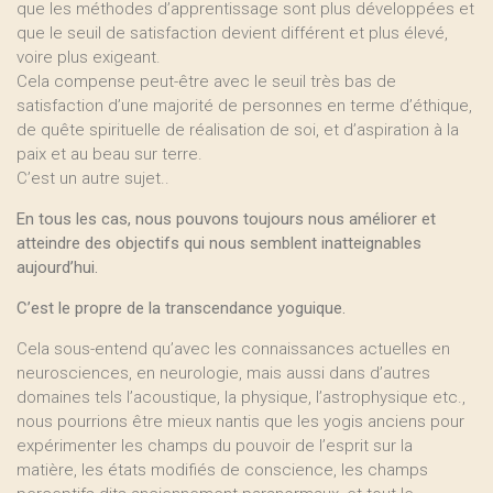
que les méthodes d’apprentissage sont plus développées et
que le seuil de satisfaction devient différent et plus élevé,
voire plus exigeant.
Cela compense peut-être avec le seuil très bas de
satisfaction d’une majorité de personnes en terme d’éthique,
de quête spirituelle de réalisation de soi, et d’aspiration à la
paix et au beau sur terre.
C’est un autre sujet..
En tous les cas, nous pouvons toujours nous améliorer et
atteindre des objectifs qui nous semblent inatteignables
aujourd’hui.
C’est le propre de la transcendance yoguique.
Cela sous-entend qu’avec les connaissances actuelles en
neurosciences, en neurologie, mais aussi dans d’autres
domaines tels l’acoustique, la physique, l’astrophysique etc.,
nous pourrions être mieux nantis que les yogis anciens pour
expérimenter les champs du pouvoir de l’esprit sur la
matière, les états modifiés de conscience, les champs