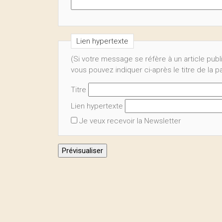
Lien hypertexte
(Si votre message se réfère à un article publ
vous pouvez indiquer ci-après le titre de la 
Titre
Lien hypertexte
Je veux recevoir la Newsletter