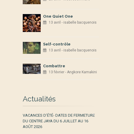
One Quiet One
13 avril - isabelle bacquenois
Self-contrôle
13 avril - isabelle bacquenois
Combattre
13 février - Angkore Kamakini
Actualités
VACANCES D’ÉTÉ- DATES DE FERMETURE
DU CENTRE JAYA DU 6 JUILLET AU 16
AOÛT 2026