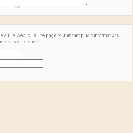
ié sur le Web, ou à une page fournissant plus d’informations,
page et son adresse.)