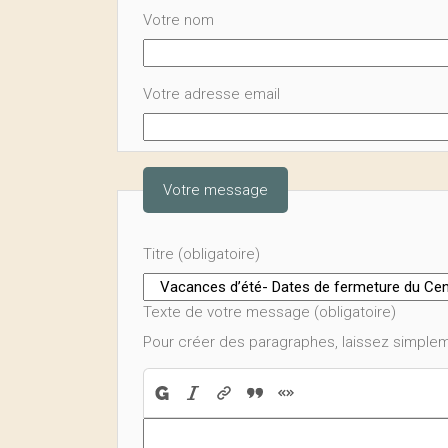
Votre nom
Votre adresse email
Votre message
Titre (obligatoire)
Texte de votre message (obligatoire)
Pour créer des paragraphes, laissez simplem