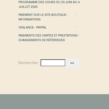
PROGRAMME DES COURS DU 29 JUIN AU 4
JUILLET 2026
PAIEMENT SUR LE SITE BOUTIQUE -
INFORMATIONS
VIGILANCE - PAYPAL
PAIEMENTS DES CARTES ET PRESTATIONS -
CHANGEMENTS DE RÉFÉRENCES
Rechercher :