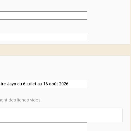
ent des lignes vides.