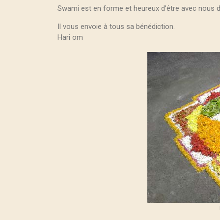
Swami est en forme et heureux d’être avec nous d
Il vous envoie à tous sa bénédiction.
Hari om