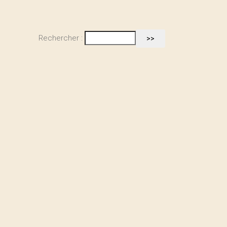
Rechercher :