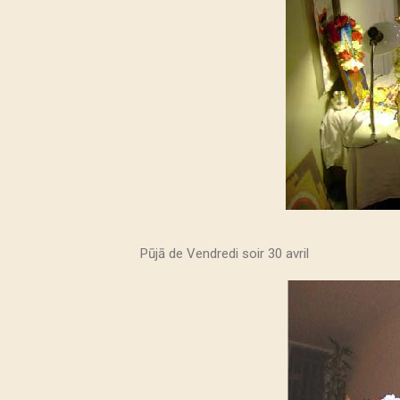
Pūjā de Vendredi soir 30 avril