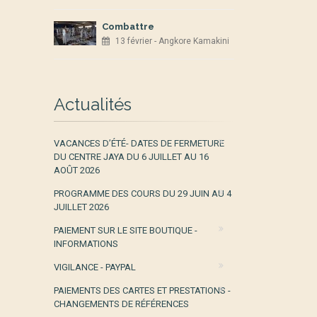
Combattre
13 février - Angkore Kamakini
Actualités
VACANCES D’ÉTÉ- DATES DE FERMETURE
DU CENTRE JAYA DU 6 JUILLET AU 16
AOÛT 2026
PROGRAMME DES COURS DU 29 JUIN AU 4
JUILLET 2026
PAIEMENT SUR LE SITE BOUTIQUE -
INFORMATIONS
VIGILANCE - PAYPAL
PAIEMENTS DES CARTES ET PRESTATIONS -
CHANGEMENTS DE RÉFÉRENCES