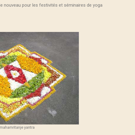
e nouveau pour les festivités et séminaires de yoga
mahamritanje yantra