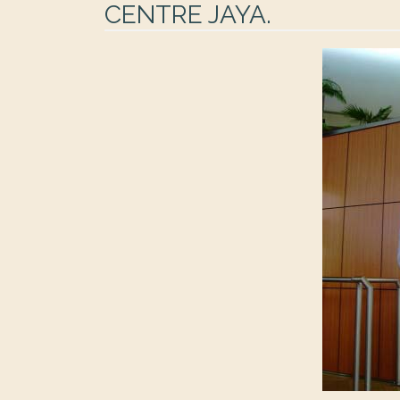
CENTRE JAYA.