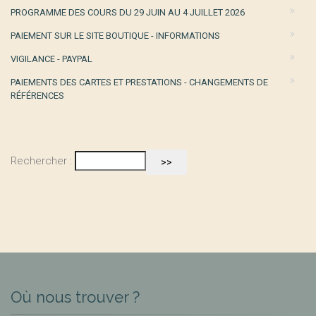
PROGRAMME DES COURS DU 29 JUIN AU 4 JUILLET 2026
PAIEMENT SUR LE SITE BOUTIQUE - INFORMATIONS
VIGILANCE - PAYPAL
PAIEMENTS DES CARTES ET PRESTATIONS - CHANGEMENTS DE
RÉFÉRENCES
Rechercher :
Où nous trouver ?