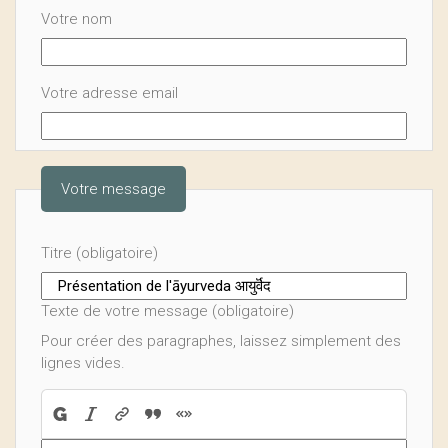
Votre nom
Votre adresse email
Votre message
Titre (obligatoire)
Texte de votre message (obligatoire)
Pour créer des paragraphes, laissez simplement des
lignes vides.