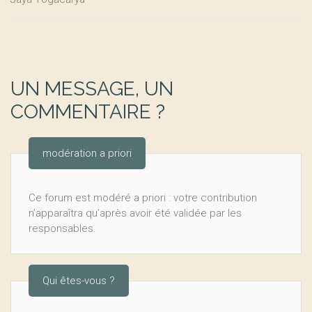
UN MESSAGE, UN
COMMENTAIRE ?
modération a priori
Ce forum est modéré a priori : votre contribution
n’apparaîtra qu’après avoir été validée par les
responsables.
Qui êtes-vous ?