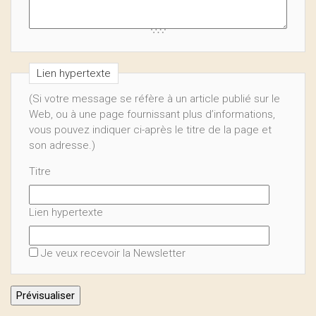
Lien hypertexte
(Si votre message se réfère à un article publié sur le
Web, ou à une page fournissant plus d’informations,
vous pouvez indiquer ci-après le titre de la page et
son adresse.)
Titre
Lien hypertexte
Je veux recevoir la Newsletter