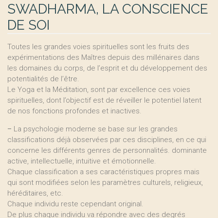
SWADHARMA, LA CONSCIENCE
DE SOI
Toutes les grandes voies spirituelles sont les fruits des
expérimentations des Maîtres depuis des millénaires dans
les domaines du corps, de l’esprit et du développement des
potentialités de l’être.
Le Yoga et la Méditation, sont par excellence ces voies
spirituelles, dont l’objectif est de réveiller le potentiel latent
de nos fonctions profondes et inactives.
–
La psychologie moderne se base sur les grandes
classifications déjà observées par ces disciplines, en ce qui
concerne les différents genres de personnalités. dominante
active, intellectuelle, intuitive et émotionnelle.
Chaque classification a ses caractéristiques propres mais
qui sont modifiées selon les paramètres culturels, religieux,
héréditaires, etc.
Chaque individu reste cependant original.
De plus chaque individu va répondre avec des degrés