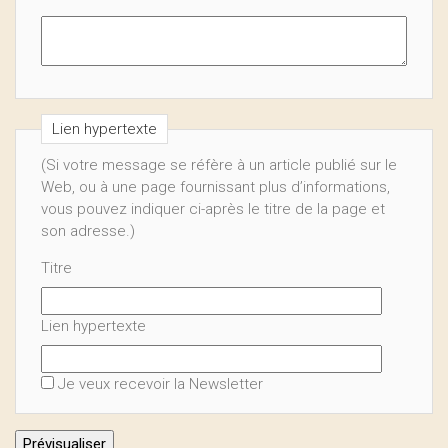
Lien hypertexte
(Si votre message se réfère à un article publié sur le
Web, ou à une page fournissant plus d’informations,
vous pouvez indiquer ci-après le titre de la page et
son adresse.)
Titre
Lien hypertexte
Je veux recevoir la Newsletter