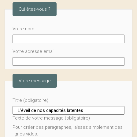
Qui êtes-vous ?
Votre nom
Votre adresse email
Votre message
Titre (obligatoire)
Texte de votre message (obligatoire)
Pour créer des paragraphes, laissez simplement des
lignes vides.