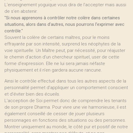
L’enseignement yoguique vous dira de l’accepter mais aussi
de s’en abstenir.
"Si nous apprenons à contrôler notre colère dans certaines
situations, alors dans d’autres, nous pourrons l’exprimer avec
contrôle."
Souvent la colère de certains maîtres, pour le moins
effrayante par son intensité, surprend les néophytes de la
voie spirituelle. Un Maître peut, par nécessité, pour réajuster
le chemin d’action d’un chercheur spirituel, user de cette
forme d’expression. Elle ne lui sera jamais néfaste
physiquement et il n’en gardera aucune rancune.
Ainsi le contrôle effectué dans tous les autres aspects de la
personnalité permet d’appliquer un comportement conscient
et d’éviter bien des écueils.
L’acception de Soi permet donc de comprendre les tenants
de son propre Dharma. Pour vivre une vie harmonieuse, il est
également conseillé de cesser de jouer plusieurs
personnages en fonctions des situations ou des personnes.
Montrer uniquement au monde, le côté pur et positif de notre