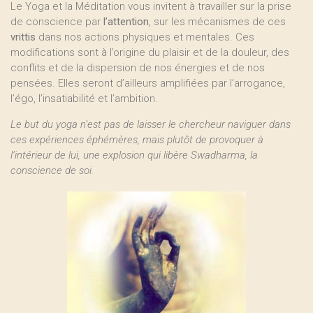
Le Yoga et la Méditation vous invitent à travailler sur la prise
de conscience par
l’attention
, sur les mécanismes de ces
vrittis
dans nos actions physiques et mentales. Ces
modifications sont à l’origine du plaisir et de la douleur, des
conflits et de la dispersion de nos énergies et de nos
pensées. Elles seront d’ailleurs amplifiées par l’arrogance,
l’égo, l’insatiabilité et l’ambition.
Le but du yoga n’est pas de laisser le chercheur naviguer dans
ces expériences éphémères, mais plutôt de provoquer à
l’intérieur de lui, une explosion qui libère Swadharma, la
conscience de soi.