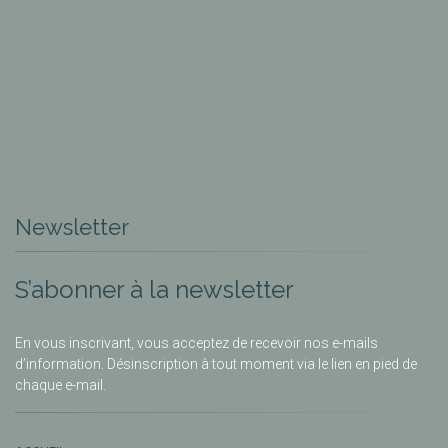
Newsletter
S’abonner à la newsletter
En vous inscrivant, vous acceptez de recevoir nos e-mails
d’information. Désinscription à tout moment via le lien en pied de
chaque e-mail.