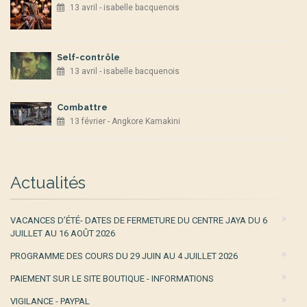
13 avril - isabelle bacquenois
Self-contrôle
13 avril - isabelle bacquenois
Combattre
13 février - Angkore Kamakini
Actualités
VACANCES D’ÉTÉ- DATES DE FERMETURE DU CENTRE JAYA DU 6
JUILLET AU 16 AOÛT 2026
PROGRAMME DES COURS DU 29 JUIN AU 4 JUILLET 2026
PAIEMENT SUR LE SITE BOUTIQUE - INFORMATIONS
VIGILANCE - PAYPAL