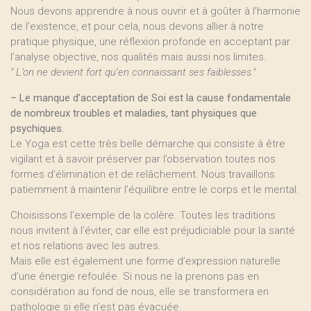
Nous devons apprendre à nous ouvrir et à goûter à l’harmonie
de l’existence, et pour cela, nous devons allier à notre
pratique physique, une réflexion profonde en acceptant par
l’analyse objective, nos qualités mais aussi nos limites.
" L’on ne devient fort qu’en connaissant ses faiblesses."
–
Le manque d’acceptation de Soi est la cause fondamentale
de nombreux troubles et maladies, tant physiques que
psychiques.
Le Yoga est cette très belle démarche qui consiste à être
vigilant et à savoir préserver par l’observation toutes nos
formes d’élimination et de relâchement. Nous travaillons
patiemment à maintenir l’équilibre entre le corps et le mental.
Choisissons l’exemple de la colère. Toutes les traditions
nous invitent à l’éviter, car elle est préjudiciable pour la santé
et nos relations avec les autres.
Mais elle est également une forme d’expression naturelle
d’une énergie refoulée. Si nous ne la prenons pas en
considération au fond de nous, elle se transformera en
pathologie si elle n’est pas évacuée.