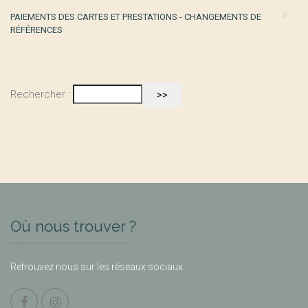
PAIEMENTS DES CARTES ET PRESTATIONS - CHANGEMENTS DE
RÉFÉRENCES
Rechercher :
Où nous trouver ?
Retrouvez nous sur les réseaux sociaux.