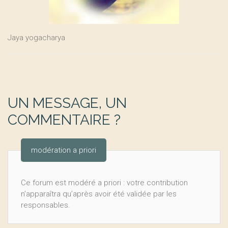
Jaya yogacharya
UN MESSAGE, UN
COMMENTAIRE ?
modération a priori
Ce forum est modéré a priori : votre contribution
n’apparaîtra qu’après avoir été validée par les
responsables.