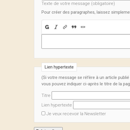
Texte de votre message (obligatoire)
Pour créer des paragraphes, laissez simplemen
Lien hypertexte
(Si votre message se réfère à un article publi
vous pouvez indiquer ci-après le titre de la pa
Titre
Lien hypertexte
Je veux recevoir la Newsletter