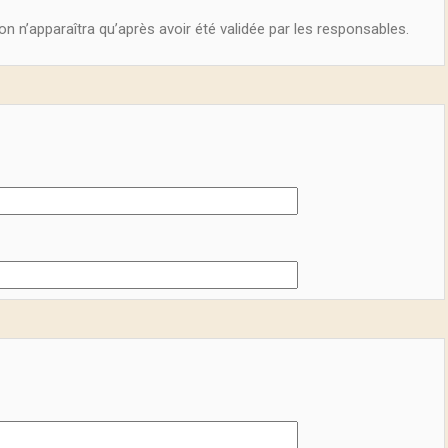
on n’apparaîtra qu’après avoir été validée par les responsables.