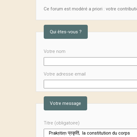
Ce forum est modéré a priori : votre contributi
Qui êtes-vous ?
Votre nom
Votre adresse email
Votre message
Titre (obligatoire)