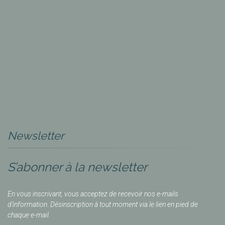
Newsletter
S’abonner à la newsletter
En vous inscrivant, vous acceptez de recevoir nos e-mails
d’information. Désinscription à tout moment via le lien en pied de
chaque e-mail.