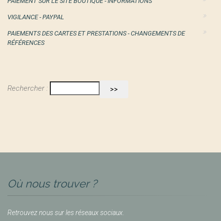
PAIEMENT SUR LE SITE BOUTIQUE - INFORMATIONS
VIGILANCE - PAYPAL
PAIEMENTS DES CARTES ET PRESTATIONS - CHANGEMENTS DE
RÉFÉRENCES
Rechercher :
Où nous trouver ?
Retrouvez nous sur les réseaux sociaux.