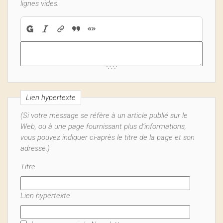
lignes vides.
Lien hypertexte
(Si votre message se réfère à un article publié sur le
Web, ou à une page fournissant plus d’informations,
vous pouvez indiquer ci-après le titre de la page et son
adresse.)
Titre
Lien hypertexte