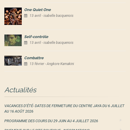
One Quiet One
13 avril - isabelle bacquenois
Self-contrôle
13 avril - isabelle bacquenois
Combattre
13 février - Angkore Kamakini
Actualités
VACANCES D’ÉTÉ- DATES DE FERMETURE DU CENTRE JAYA DU 6 JUILLET
AU 16 AOÛT 2026
PROGRAMME DES COURS DU 29 JUIN AU 4 JUILLET 2026