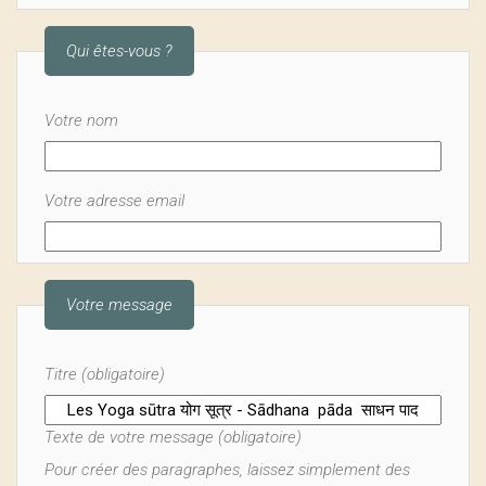
Qui êtes-vous ?
Votre nom
Votre adresse email
Votre message
Titre (obligatoire)
Texte de votre message (obligatoire)
Pour créer des paragraphes, laissez simplement des