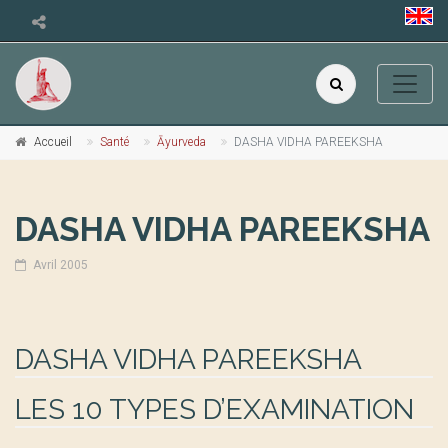
Accueil
Santé
Āyurveda
DASHA VIDHA PAREEKSHA
DASHA VIDHA PAREEKSHA
Avril 2005
DASHA VIDHA PAREEKSHA
LES 10 TYPES D’EXAMINATION