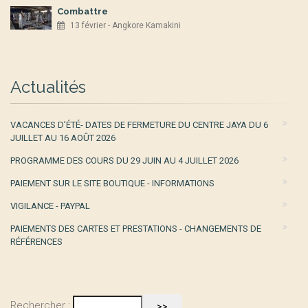
Combattre
13 février - Angkore Kamakini
Actualités
VACANCES D’ÉTÉ- DATES DE FERMETURE DU CENTRE JAYA DU 6
JUILLET AU 16 AOÛT 2026
PROGRAMME DES COURS DU 29 JUIN AU 4 JUILLET 2026
PAIEMENT SUR LE SITE BOUTIQUE - INFORMATIONS
VIGILANCE - PAYPAL
PAIEMENTS DES CARTES ET PRESTATIONS - CHANGEMENTS DE
RÉFÉRENCES
Rechercher :