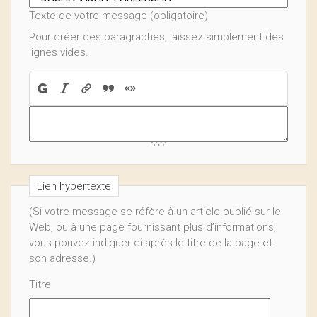
Texte de votre message (obligatoire)
Pour créer des paragraphes, laissez simplement des
lignes vides.
Lien hypertexte
(Si votre message se réfère à un article publié sur le
Web, ou à une page fournissant plus d’informations,
vous pouvez indiquer ci-après le titre de la page et
son adresse.)
Titre