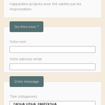
n’apparaîtra qu’après avoir été validée par les
responsables.
Qui êtes-vous ?
Votre nom
Votre adresse email
Votre message
Titre (obligatoire)