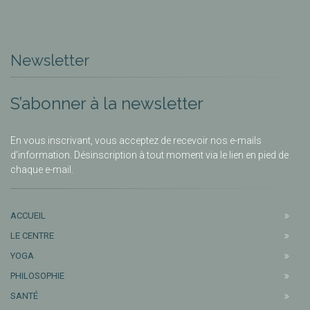
Newsletter
S’abonner à la newsletter
En vous inscrivant, vous acceptez de recevoir nos e-mails
d’information. Désinscription à tout moment via le lien en pied de
chaque e-mail.
ACCUEIL
LE CENTRE
YOGA
PHILOSOPHIE
SANTÉ