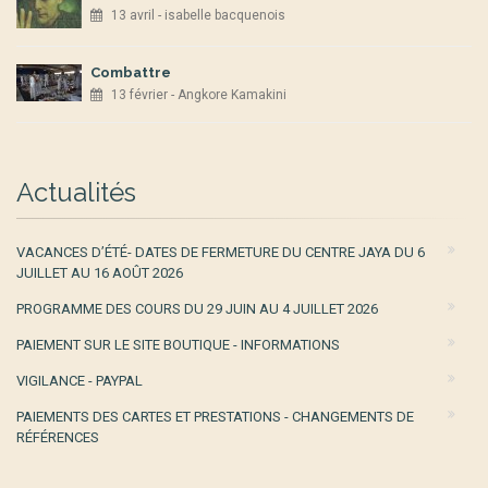
13 avril - isabelle bacquenois
Combattre
13 février - Angkore Kamakini
Actualités
VACANCES D’ÉTÉ- DATES DE FERMETURE DU CENTRE JAYA DU 6
JUILLET AU 16 AOÛT 2026
PROGRAMME DES COURS DU 29 JUIN AU 4 JUILLET 2026
PAIEMENT SUR LE SITE BOUTIQUE - INFORMATIONS
VIGILANCE - PAYPAL
PAIEMENTS DES CARTES ET PRESTATIONS - CHANGEMENTS DE
RÉFÉRENCES