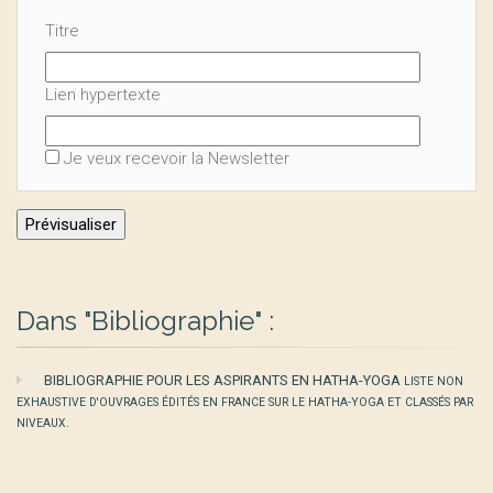
Titre
Lien hypertexte
Je veux recevoir la Newsletter
Dans "Bibliographie" :
BIBLIOGRAPHIE POUR LES ASPIRANTS EN HATHA-YOGA
LISTE NON
EXHAUSTIVE D'OUVRAGES ÉDITÉS EN FRANCE SUR LE HATHA-YOGA ET CLASSÉS PAR
NIVEAUX.