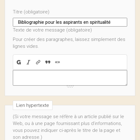
Titre (obligatoire)
Texte de votre message (obligatoire)
Pour créer des paragraphes, laissez simplement des
lignes vides.
Lien hypertexte
(Si votre message se réfère à un article publié sur le
Web, ou à une page fournissant plus d’informations,
vous pouvez indiquer ci-après le titre de la page et
son adresse.)