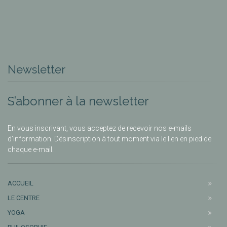
Newsletter
S’abonner à la newsletter
En vous inscrivant, vous acceptez de recevoir nos e-mails
d’information. Désinscription à tout moment via le lien en pied de
chaque e-mail.
ACCUEIL
LE CENTRE
YOGA