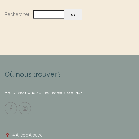
Rechercher :
Où nous trouver ?
Retrouvez nous sur les réseaux sociaux.
4 Allée d’Alsace