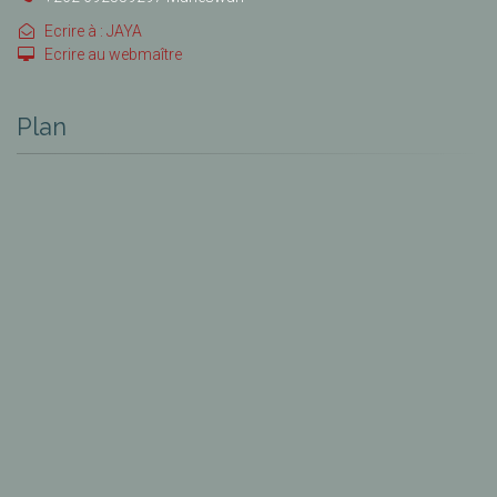
Ecrire à : JAYA
Ecrire au webmaître
Plan