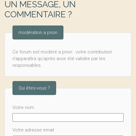
UN MESSAGE, UN
COMMENTAIRE ?
modération a priori
Ce forum est modéré a priori : votre contribution
n’apparaîtra qu’après avoir été validée par les
responsables.
Qui êtes-vous ?
Votre nom
Votre adresse email