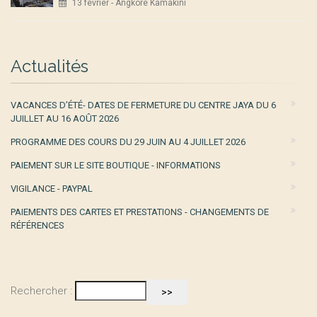
13 février - Angkore Kamakini
Actualités
VACANCES D’ÉTÉ- DATES DE FERMETURE DU CENTRE JAYA DU 6
JUILLET AU 16 AOÛT 2026
PROGRAMME DES COURS DU 29 JUIN AU 4 JUILLET 2026
PAIEMENT SUR LE SITE BOUTIQUE - INFORMATIONS
VIGILANCE - PAYPAL
PAIEMENTS DES CARTES ET PRESTATIONS - CHANGEMENTS DE
RÉFÉRENCES
Rechercher :