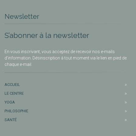
Newsletter
S’abonner à la newsletter
En vous inscrivant, vous acceptez de recevoir nos e-mails
d’information. Désinscription à tout moment via le lien en pied de
chaque e-mail.
ACCUEIL
LE CENTRE
YOGA
PHILOSOPHIE
SANTÉ