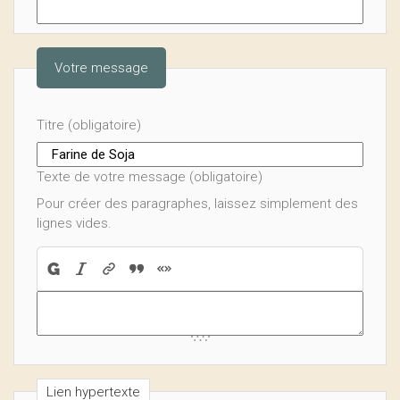
Votre message
Titre (obligatoire)
Texte de votre message (obligatoire)
Pour créer des paragraphes, laissez simplement des
lignes vides.
Lien hypertexte