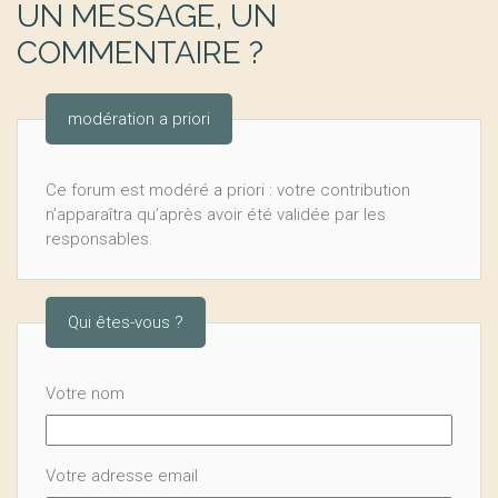
UN MESSAGE, UN
COMMENTAIRE ?
modération a priori
Ce forum est modéré a priori : votre contribution
n’apparaîtra qu’après avoir été validée par les
responsables.
Qui êtes-vous ?
Votre nom
Votre adresse email