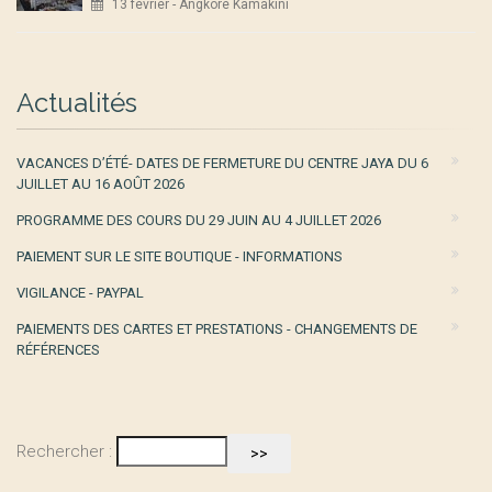
13 février - Angkore Kamakini
Actualités
VACANCES D’ÉTÉ- DATES DE FERMETURE DU CENTRE JAYA DU 6
JUILLET AU 16 AOÛT 2026
PROGRAMME DES COURS DU 29 JUIN AU 4 JUILLET 2026
PAIEMENT SUR LE SITE BOUTIQUE - INFORMATIONS
VIGILANCE - PAYPAL
PAIEMENTS DES CARTES ET PRESTATIONS - CHANGEMENTS DE
RÉFÉRENCES
Rechercher :