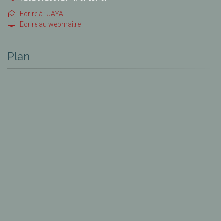
Ecrire à : JAYA
Ecrire au webmaître
Plan