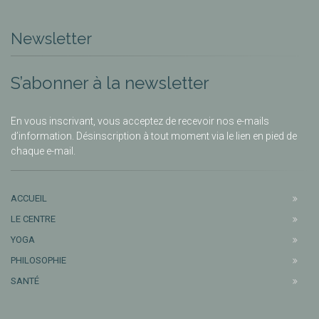
Newsletter
S’abonner à la newsletter
En vous inscrivant, vous acceptez de recevoir nos e-mails
d’information. Désinscription à tout moment via le lien en pied de
chaque e-mail.
ACCUEIL
LE CENTRE
YOGA
PHILOSOPHIE
SANTÉ