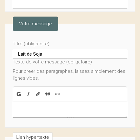
Votre message
Titre (obligatoire)
Texte de votre message (obligatoire)
Pour créer des paragraphes, laissez simplement des
lignes vides.
Lien hypertexte