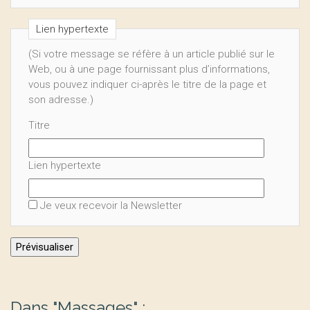
Lien hypertexte
(Si votre message se réfère à un article publié sur le
Web, ou à une page fournissant plus d’informations,
vous pouvez indiquer ci-après le titre de la page et
son adresse.)
Titre
Lien hypertexte
Je veux recevoir la Newsletter
Dans "Massages" :