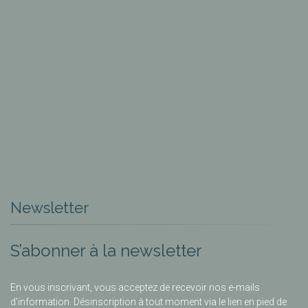
Newsletter
S’abonner à la newsletter
En vous inscrivant, vous acceptez de recevoir nos e-mails
d’information. Désinscription à tout moment via le lien en pied de