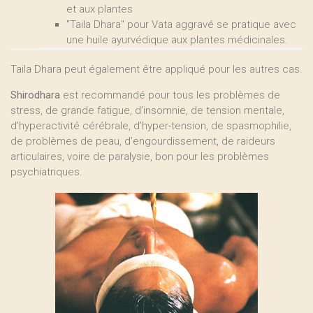
et aux plantes
"Taila Dhara" pour Vata aggravé se pratique avec
une huile ayurvédique aux plantes médicinales.
Taila Dhara peut également être appliqué pour les autres cas.
Shirodhara
est recommandé pour tous les problèmes de
stress, de grande fatigue, d’insomnie, de tension mentale,
d’hyperactivité cérébrale, d’hyper-tension, de spasmophilie,
de problèmes de peau, d’engourdissement, de raideurs
articulaires, voire de paralysie, bon pour les problèmes
psychiatriques.