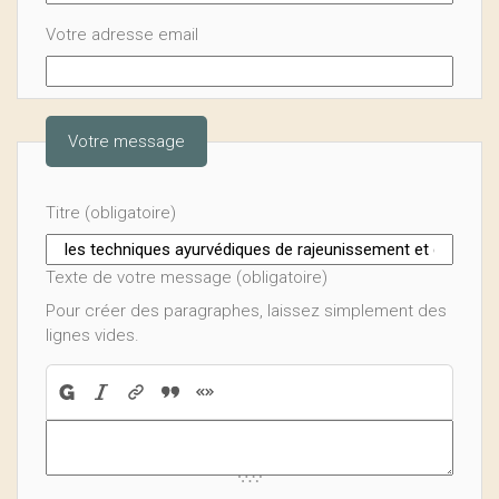
Votre adresse email
Votre message
Titre (obligatoire)
Texte de votre message (obligatoire)
Pour créer des paragraphes, laissez simplement des
lignes vides.