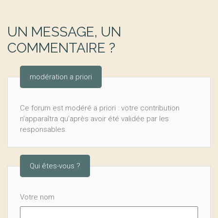
UN MESSAGE, UN
COMMENTAIRE ?
modération a priori
Ce forum est modéré a priori : votre contribution
n’apparaîtra qu’après avoir été validée par les
responsables.
Qui êtes-vous ?
Votre nom