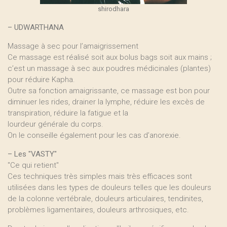
shirodhara
–
UDWARTHANA
Massage à sec pour l’amaigrissement
Ce massage est réalisé soit aux bolus bags soit aux mains ;
c’est un massage à sec aux poudres médicinales (plantes)
pour réduire Kapha.
Outre sa fonction amaigrissante, ce massage est bon pour
diminuer les rides, drainer la lymphe, réduire les excès de
transpiration, réduire la fatigue et la
lourdeur générale du corps.
On le conseille également pour les cas d’anorexie.
–
Les "VASTY"
"Ce qui retient"
Ces techniques très simples mais très efficaces sont
utilisées dans les types de douleurs telles que les douleurs
de la colonne vertébrale, douleurs articulaires, tendinites,
problèmes ligamentaires, douleurs arthrosiques, etc.