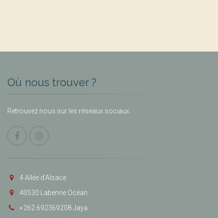
Où nous trouver ?
Retrouvez nous sur les réseaux sociaux.
4 Allée d’Alsace
40530 Labenne Océan
+262 692369208 Jaya