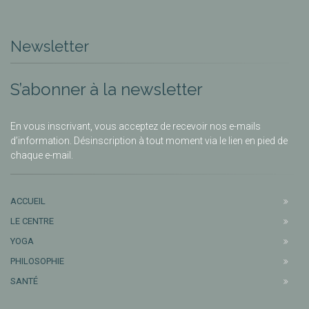
Newsletter
S’abonner à la newsletter
En vous inscrivant, vous acceptez de recevoir nos e-mails
d’information. Désinscription à tout moment via le lien en pied de
chaque e-mail.
ACCUEIL
LE CENTRE
YOGA
PHILOSOPHIE
SANTÉ