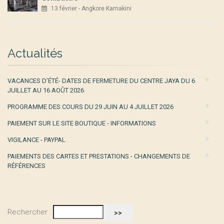
13 février - Angkore Kamakini
Actualités
VACANCES D’ÉTÉ- DATES DE FERMETURE DU CENTRE JAYA DU 6
JUILLET AU 16 AOÛT 2026
PROGRAMME DES COURS DU 29 JUIN AU 4 JUILLET 2026
PAIEMENT SUR LE SITE BOUTIQUE - INFORMATIONS
VIGILANCE - PAYPAL
PAIEMENTS DES CARTES ET PRESTATIONS - CHANGEMENTS DE
RÉFÉRENCES
Rechercher :