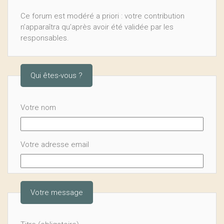
Ce forum est modéré a priori : votre contribution
n’apparaîtra qu’après avoir été validée par les
responsables.
Qui êtes-vous ?
Votre nom
Votre adresse email
Votre message