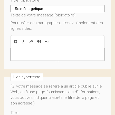
Titre (obligatoire)
Texte de votre message (obligatoire)
Pour créer des paragraphes, laissez simplement des
lignes vides.
Lien hypertexte
(Si votre message se réfère à un article publié sur le
Web, ou à une page fournissant plus d’informations,
vous pouvez indiquer ci-après le titre de la page et
son adresse.)
Titre