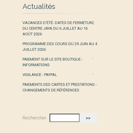
Actualités
VACANCES D’ÉTÉ- DATES DE FERMETURE
DU CENTRE JAYA DU 6 JUILLET AU 16
AOÛT 2026
PROGRAMME DES COURS DU 29 JUIN AU 4
JUILLET 2026
PAIEMENT SUR LE SITE BOUTIQUE -
INFORMATIONS
VIGILANCE - PAYPAL
PAIEMENTS DES CARTES ET PRESTATIONS -
CHANGEMENTS DE RÉFÉRENCES
Rechercher :