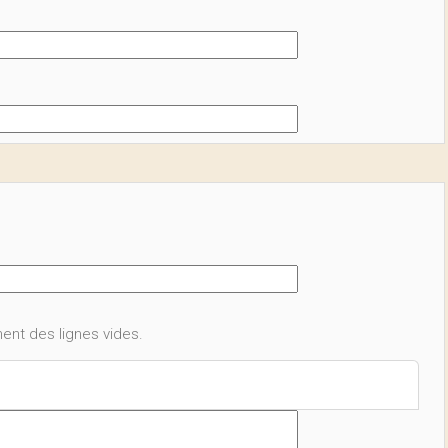
ent des lignes vides.