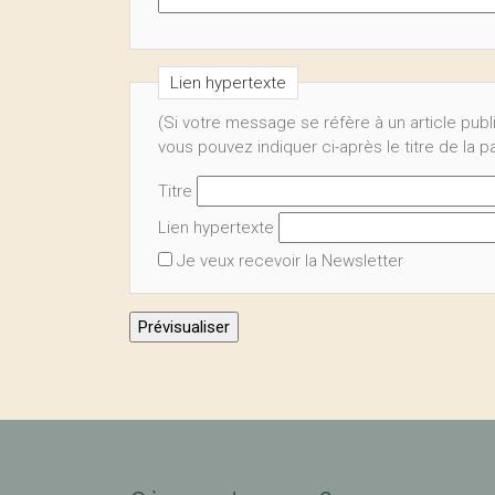
Lien hypertexte
(Si votre message se réfère à un article publ
vous pouvez indiquer ci-après le titre de la 
Titre
Lien hypertexte
Je veux recevoir la Newsletter