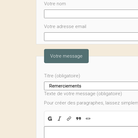
Votre nom
Votre adresse email
Votre message
Titre (obligatoire)
Texte de votre message (obligatoire)
Pour créer des paragraphes, laissez simplem