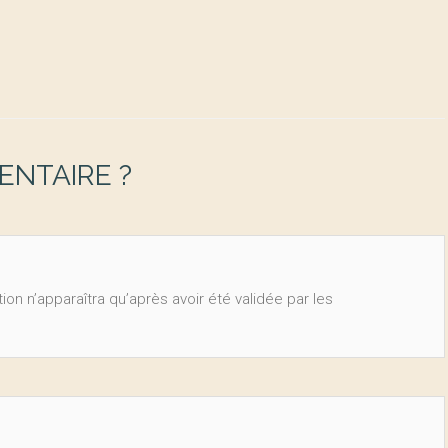
NTAIRE ?
ion n’apparaîtra qu’après avoir été validée par les