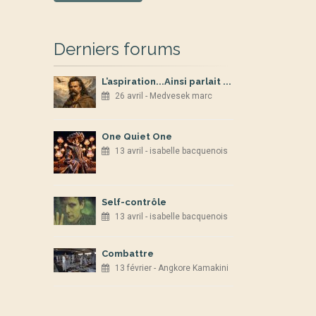
Derniers forums
L’aspiration...Ainsi parlait ...
26 avril - Medvesek marc
One Quiet One
13 avril - isabelle bacquenois
Self-contrôle
13 avril - isabelle bacquenois
Combattre
13 février - Angkore Kamakini