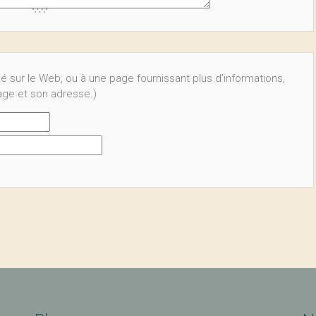
ié sur le Web, ou à une page fournissant plus d’informations,
page et son adresse.)