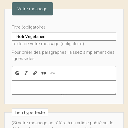
Votre message
Titre (obligatoire)
Texte de votre message (obligatoire)
Pour créer des paragraphes, laissez simplement des
lignes vides.
Lien hypertexte
(Si votre message se réfère à un article publié sur le