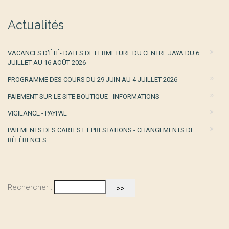
Actualités
VACANCES D’ÉTÉ- DATES DE FERMETURE DU CENTRE JAYA DU 6
JUILLET AU 16 AOÛT 2026
PROGRAMME DES COURS DU 29 JUIN AU 4 JUILLET 2026
PAIEMENT SUR LE SITE BOUTIQUE - INFORMATIONS
VIGILANCE - PAYPAL
PAIEMENTS DES CARTES ET PRESTATIONS - CHANGEMENTS DE
RÉFÉRENCES
Rechercher :