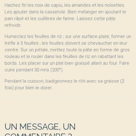
Hachez fin les noix de cajou, les amandes et les noisettes.
Les ajouter dans la casserole. Bien mélanger en ajoutant le
pain râpé et les cuillères de farine. Laissez cette pâte
refroidir.
Humectez les feuilles de riz ; sur une surface plate, former un
tréfle à 3 feuilles ; les feuilles doivent se chevaucher en leur
centre. Sur un pétale, mettez toute la pâte en forme de gros
rouleau et le rouler dans les feuilles de riz en rabattant les
bords. Les placer sur un plat bien graissé allant au four. Faire
cuire pendant 30 mns (200°).
Pendant la cuisson, badigeonnez le rôti avec sa graisse (2
fois) pour bien le dorer.
UN MESSAGE, UN