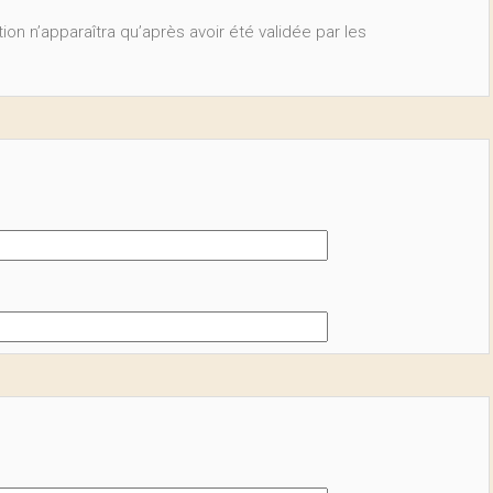
ion n’apparaîtra qu’après avoir été validée par les