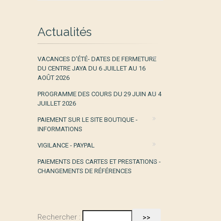
Actualités
VACANCES D’ÉTÉ- DATES DE FERMETURE
DU CENTRE JAYA DU 6 JUILLET AU 16
AOÛT 2026
PROGRAMME DES COURS DU 29 JUIN AU 4
JUILLET 2026
PAIEMENT SUR LE SITE BOUTIQUE -
INFORMATIONS
VIGILANCE - PAYPAL
PAIEMENTS DES CARTES ET PRESTATIONS -
CHANGEMENTS DE RÉFÉRENCES
Rechercher :