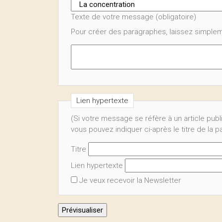
Texte de votre message (obligatoire)
Pour créer des paragraphes, laissez simplem
Lien hypertexte
(Si votre message se réfère à un article publ
vous pouvez indiquer ci-après le titre de la 
Titre
Lien hypertexte
Je veux recevoir la Newsletter