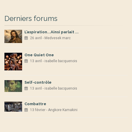
Derniers forums
L’aspiration...Ainsi parlait ...
26 avril - Medvesek marc
One Quiet One
13 avril - isabelle bacquenois
Self-contrôle
13 avril - isabelle bacquenois
Combattre
13 février - Angkore Kamakini