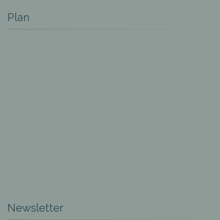
Plan
Newsletter