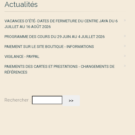
Actualités
VACANCES D’ÉTÉ- DATES DE FERMETURE DU CENTRE JAYA DU 6
JUILLET AU 16 AOÛT 2026
PROGRAMME DES COURS DU 29 JUIN AU 4 JUILLET 2026
PAIEMENT SUR LE SITE BOUTIQUE - INFORMATIONS
VIGILANCE - PAYPAL
PAIEMENTS DES CARTES ET PRESTATIONS - CHANGEMENTS DE
RÉFÉRENCES
Rechercher :