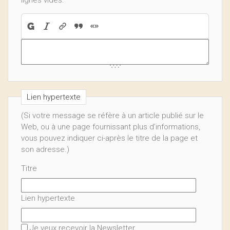
lignes vides.
Lien hypertexte
(Si votre message se réfère à un article publié sur le
Web, ou à une page fournissant plus d’informations,
vous pouvez indiquer ci-après le titre de la page et
son adresse.)
Titre
Lien hypertexte
Je veux recevoir la Newsletter