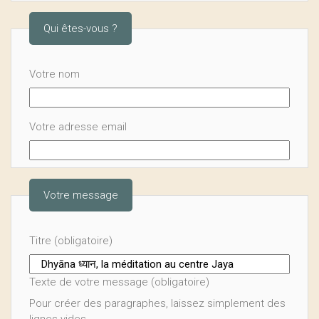
Qui êtes-vous ?
Votre nom
Votre adresse email
Votre message
Titre (obligatoire)
Texte de votre message (obligatoire)
Pour créer des paragraphes, laissez simplement des