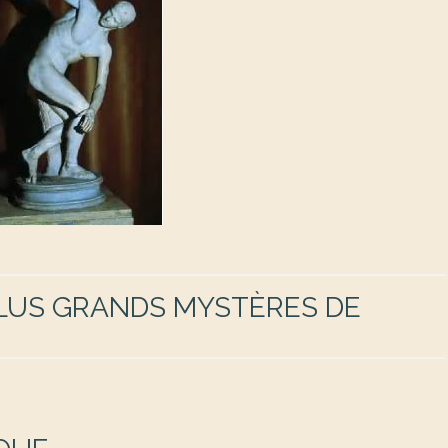
PLUS GRANDS MYSTÈRES DE