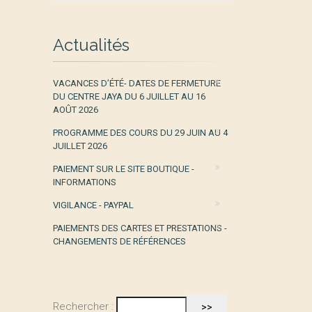
Actualités
VACANCES D’ÉTÉ- DATES DE FERMETURE
DU CENTRE JAYA DU 6 JUILLET AU 16
AOÛT 2026
PROGRAMME DES COURS DU 29 JUIN AU 4
JUILLET 2026
PAIEMENT SUR LE SITE BOUTIQUE -
INFORMATIONS
VIGILANCE - PAYPAL
PAIEMENTS DES CARTES ET PRESTATIONS -
CHANGEMENTS DE RÉFÉRENCES
Rechercher :