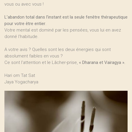
vous ou avec vous !
L’abandon total dans l’instant est la seule fenêtre thérapeutique
pour votre être entier
.
Votre mental est dominé par les pensées, vous lui en avez
donné l’habitude.
A votre avis ? Quelles sont les deux énergies qui sont
absolument faibles en vous ?
Ce sont l’attention et le Lâcher-prise,
« Dharana et Vairagya ».
Hari om Tat Sat
Jaya Yogacharya