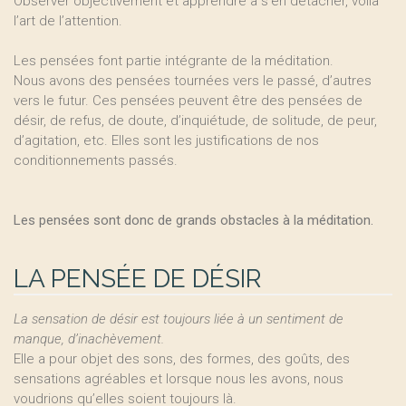
Observer objectivement et apprendre à s’en détacher, voilà
l’art de l’attention.
Les pensées font partie intégrante de la méditation.
Nous avons des pensées tournées vers le passé, d’autres
vers le futur. Ces pensées peuvent être des pensées de
désir, de refus, de doute, d’inquiétude, de solitude, de peur,
d’agitation, etc. Elles sont les justifications de nos
conditionnements passés.
Les pensées sont donc de grands obstacles à la méditation.
LA PENSÉE DE DÉSIR
La sensation de désir est toujours liée à un sentiment de
manque, d’inachèvement.
Elle a pour objet des sons, des formes, des goûts, des
sensations agréables et lorsque nous les avons, nous
voudrions qu’elles soient toujours là.