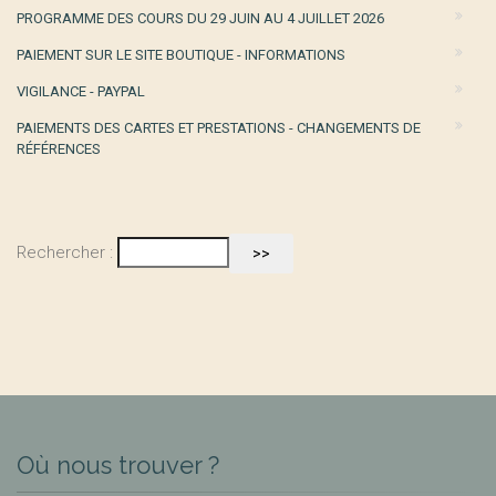
PROGRAMME DES COURS DU 29 JUIN AU 4 JUILLET 2026
PAIEMENT SUR LE SITE BOUTIQUE - INFORMATIONS
VIGILANCE - PAYPAL
PAIEMENTS DES CARTES ET PRESTATIONS - CHANGEMENTS DE
RÉFÉRENCES
Rechercher :
Où nous trouver ?