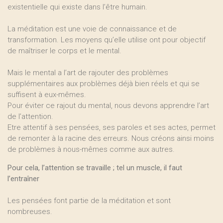
existentielle qui existe dans l’être humain.
La méditation est une voie de connaissance et de
transformation. Les moyens qu’elle utilise ont pour objectif
de maîtriser le corps et le mental.
Mais le mental a l’art de rajouter des problèmes
supplémentaires aux problèmes déjà bien réels et qui se
suffisent à eux-mêmes.
Pour éviter ce rajout du mental, nous devons apprendre l’art
de l’attention.
Etre attentif à ses pensées, ses paroles et ses actes, permet
de remonter à la racine des erreurs. Nous créons ainsi moins
de problèmes à nous-mêmes comme aux autres.
Pour cela, l’attention se travaille ; tel un muscle, il faut
l’entraîner
Les pensées font partie de la méditation et sont
nombreuses.