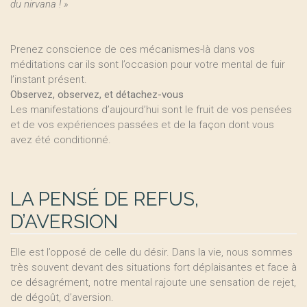
du nirvana ! »
Prenez conscience de ces mécanismes-là dans vos
méditations car ils sont l’occasion pour votre mental de fuir
l’instant présent.
Observez, observez, et détachez-vous
Les manifestations d’aujourd’hui sont le fruit de vos pensées
et de vos expériences passées et de la façon dont vous
avez été conditionné.
LA PENSÉ DE REFUS,
D’AVERSION
Elle est l’opposé de celle du désir. Dans la vie, nous sommes
très souvent devant des situations fort déplaisantes et face à
ce désagrément, notre mental rajoute une sensation de rejet,
de dégoût, d’aversion.