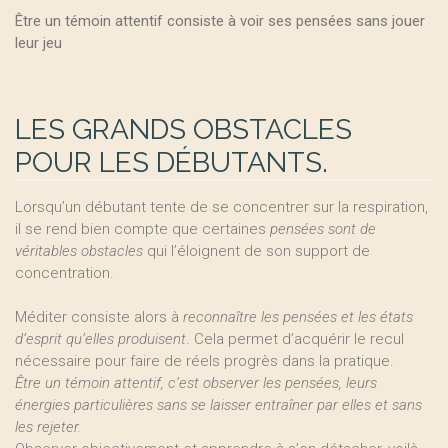
Être un témoin attentif consiste à voir ses pensées sans jouer
leur jeu
LES GRANDS OBSTACLES
POUR LES DÉBUTANTS.
Lorsqu’un débutant tente de se concentrer sur la respiration,
il se rend bien compte que certaines
pensées sont de
véritables obstacles
qui l’éloignent de son support de
concentration.
Méditer consiste alors à
reconnaître les pensées et les états
d’esprit qu’elles produisent
. Cela permet d’acquérir le recul
nécessaire pour faire de réels progrès dans la pratique.
Être un témoin attentif, c’est observer les pensées, leurs
énergies particulières sans se laisser entraîner par elles et sans
les rejeter.