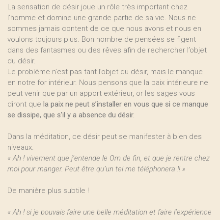
La sensation de désir joue un rôle très important chez
l’homme et domine une grande partie de sa vie. Nous ne
sommes jamais content de ce que nous avons et nous en
voulons toujours plus. Bon nombre de pensées se figent
dans des fantasmes ou des rêves afin de rechercher l’objet
du désir.
Le problème n’est pas tant l’objet du désir, mais le manque
en notre for intérieur. Nous pensons que la paix intérieure ne
peut venir que par un apport extérieur, or les sages vous
diront que
la paix ne peut s’installer en vous que si ce manque
se dissipe, que s’il y a absence du désir.
Dans la méditation, ce désir peut se manifester à bien des
niveaux.
« Ah ! vivement que j‘entende le Om de fin, et que je rentre chez
moi pour manger. Peut être qu’un tel me téléphonera !! »
De manière plus subtile !
« Ah ! si je pouvais faire une belle méditation et faire l’expérience