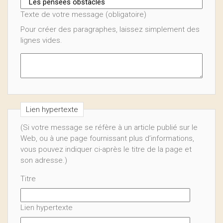
Texte de votre message (obligatoire)
Pour créer des paragraphes, laissez simplement des
lignes vides.
Lien hypertexte
(Si votre message se réfère à un article publié sur le
Web, ou à une page fournissant plus d’informations,
vous pouvez indiquer ci-après le titre de la page et
son adresse.)
Titre
Lien hypertexte