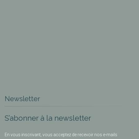
Newsletter
S’abonner à la newsletter
En vous inscrivant, vous acceptez de recevoir nos e-mails