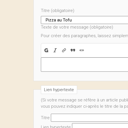
Titre (obligatoire)
Texte de votre message (obligatoire)
Pour créer des paragraphes, laissez simplem
Lien hypertexte
(Si votre message se réfère à un article publ
vous pouvez indiquer ci-après le titre de la 
Titre
Lien hypertexte