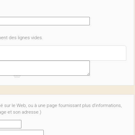
ent des lignes vides.
ié sur le Web, ou à une page fournissant plus d’informations,
page et son adresse.)