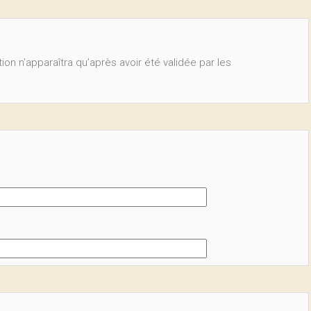
ion n’apparaîtra qu’après avoir été validée par les