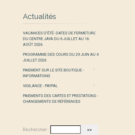
Actualités
VACANCES D’ÉTÉ- DATES DE FERMETURE
DU CENTRE JAYA DU 6 JUILLET AU 16
AOÛT 2026
PROGRAMME DES COURS DU 29 JUIN AU 4
JUILLET 2026
PAIEMENT SUR LE SITE BOUTIQUE -
INFORMATIONS
VIGILANCE - PAYPAL
PAIEMENTS DES CARTES ET PRESTATIONS -
CHANGEMENTS DE RÉFÉRENCES
Rechercher :