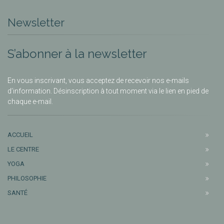
Newsletter
S’abonner à la newsletter
En vous inscrivant, vous acceptez de recevoir nos e-mails
d’information. Désinscription à tout moment via le lien en pied de
chaque e-mail.
ACCUEIL
LE CENTRE
YOGA
PHILOSOPHIE
SANTÉ