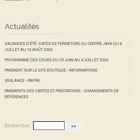
Actualités
VACANCES D’ÉTÉ- DATES DE FERMETURE DU CENTRE JAYA DU 6
JUILLET AU 16 AOÛT 2026
PROGRAMME DES COURS DU 29 JUIN AU 4 JUILLET 2026
PAIEMENT SUR LE SITE BOUTIQUE - INFORMATIONS
VIGILANCE - PAYPAL
PAIEMENTS DES CARTES ET PRESTATIONS - CHANGEMENTS DE
RÉFÉRENCES
Rechercher :