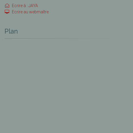
Ecrire à : JAYA
Ecrire au webmaître
Plan