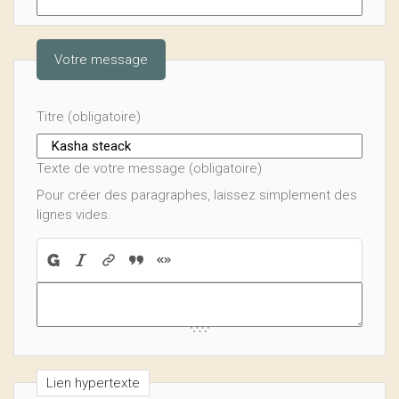
Votre message
Titre (obligatoire)
Texte de votre message (obligatoire)
Pour créer des paragraphes, laissez simplement des
lignes vides.
Lien hypertexte