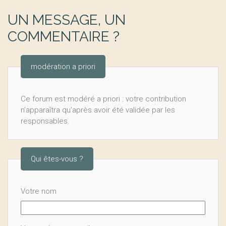
UN MESSAGE, UN
COMMENTAIRE ?
modération a priori
Ce forum est modéré a priori : votre contribution
n’apparaîtra qu’après avoir été validée par les
responsables.
Qui êtes-vous ?
Votre nom