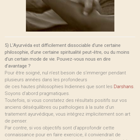
5) L’Ayurvéda est difficilement dissociable d’une certaine
philosophie, d’une certaine spiritualité peut-être, ou du moins
d’un certain mode de vie. Pouvez-vous nous en dire
d’avantage ?
Pour être soigné, nul n’est besoin de s’immerger pendant
plusieurs années dans les profondeurs
de ces hautes philosophies Indiennes que sont les
Darshans
.
Soyons d’abord pragmatiques.
Toutefois, si vous constatez des résultats positifs sur vos
anciens déséquilibres ou pathologies à la suite d’un
traitement ayurvédique, vous intégrez implicitement son art
de penser.
Par contre, si vos objectifs sont d’approfondir cette
connaissance pour en faire exercice, il conviendrait de