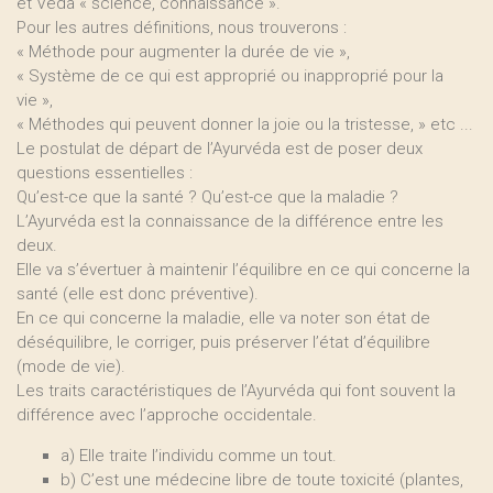
et Véda « science, connaissance ».
Pour les autres définitions, nous trouverons :
« Méthode pour augmenter la durée de vie »,
« Système de ce qui est approprié ou inapproprié pour la
vie »,
« Méthodes qui peuvent donner la joie ou la tristesse, » etc ...
Le postulat de départ de l’Ayurvéda est de poser deux
questions essentielles :
Qu’est-ce que la santé ? Qu’est-ce que la maladie ?
L’Ayurvéda est la connaissance de la différence entre les
deux.
Elle va s’évertuer à maintenir l’équilibre en ce qui concerne la
santé (elle est donc préventive).
En ce qui concerne la maladie, elle va noter son état de
déséquilibre, le corriger, puis préserver l’état d’équilibre
(mode de vie).
Les traits caractéristiques de l’Ayurvéda qui font souvent la
différence avec l’approche occidentale.
a) Elle traite l’individu comme un tout.
b) C’est une médecine libre de toute toxicité (plantes,