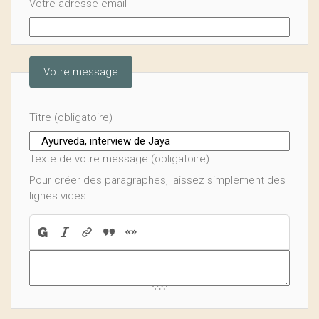
Votre adresse email
Votre message
Titre (obligatoire)
Texte de votre message (obligatoire)
Pour créer des paragraphes, laissez simplement des
lignes vides.