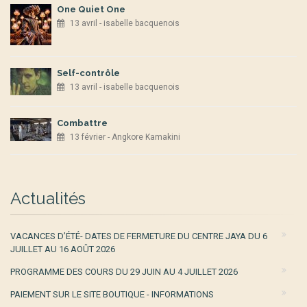
One Quiet One
13 avril - isabelle bacquenois
Self-contrôle
13 avril - isabelle bacquenois
Combattre
13 février - Angkore Kamakini
Actualités
VACANCES D’ÉTÉ- DATES DE FERMETURE DU CENTRE JAYA DU 6
JUILLET AU 16 AOÛT 2026
PROGRAMME DES COURS DU 29 JUIN AU 4 JUILLET 2026
PAIEMENT SUR LE SITE BOUTIQUE - INFORMATIONS