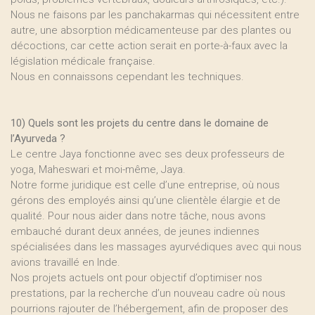
Nous ne faisons par les panchakarmas qui nécessitent entre
autre, une absorption médicamenteuse par des plantes ou
décoctions, car cette action serait en porte-à-faux avec la
législation médicale française.
Nous en connaissons cependant les techniques.
10) Quels sont les projets du centre dans le domaine de
l’Ayurveda ?
Le centre Jaya fonctionne avec ses deux professeurs de
yoga, Maheswari et moi-même, Jaya.
Notre forme juridique est celle d’une entreprise, où nous
gérons des employés ainsi qu’une clientèle élargie et de
qualité. Pour nous aider dans notre tâche, nous avons
embauché durant deux années, de jeunes indiennes
spécialisées dans les massages ayurvédiques avec qui nous
avions travaillé en Inde.
Nos projets actuels ont pour objectif d’optimiser nos
prestations, par la recherche d’un nouveau cadre où nous
pourrions rajouter de l’hébergement, afin de proposer des