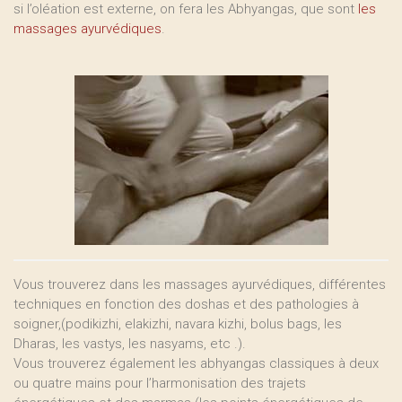
si l’oléation est externe, on fera les Abhyangas, que sont
les
massages ayurvédiques
.
Vous trouverez dans les massages ayurvédiques, différentes
techniques en fonction des doshas et des pathologies à
soigner,(podikizhi, elakizhi, navara kizhi, bolus bags, les
Dharas, les vastys, les nasyams, etc .).
Vous trouverez également les abhyangas classiques à deux
ou quatre mains pour l’harmonisation des trajets