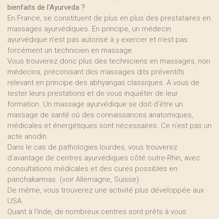
bienfaits de l’Ayurveda ?
En France, se constituent de plus en plus des prestataires en
massages ayurvédiques. En principe, un médecin
ayurvédique n’est pas autorisé à y exercer et n’est pas
forcément un technicien en massage.
Vous trouverez donc plus des techniciens en massages, non
médecins, préconisant des massages dits préventifs
relevant en principe des abhyangas classiques. A vous de
tester leurs prestations et de vous inquiéter de leur
formation. Un massage ayurvédique se doit d’être un
massage de santé où des connaissances anatomiques,
médicales et énergétiques sont nécessaires. Ce n’est pas un
acte anodin.
Dans le cas de pathologies lourdes, vous trouverez
d’avantage de centres ayurvédiques côté outre-Rhin, avec
consultations médicales et des cures possibles en
panchakarmas. (voir Allemagne, Suisse).
De même, vous trouverez une activité plus développée aux
USA.
Quant à l’Inde, de nombreux centres sont prêts à vous