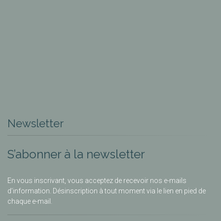
Newsletter
S’abonner à la newsletter
En vous inscrivant, vous acceptez de recevoir nos e-mails
d’information. Désinscription à tout moment via le lien en pied de
chaque e-mail.