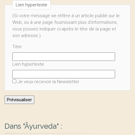
Lien hypertexte
(Si votre message se réfère à un article publié sur le
Web, ou à une page fournissant plus d’informations,
vous pouvez indiquer ci-après le titre de la page et
son adresse.)
Titre
Lien hypertexte
Je veux recevoir la Newsletter
Dans "Āyurveda" :