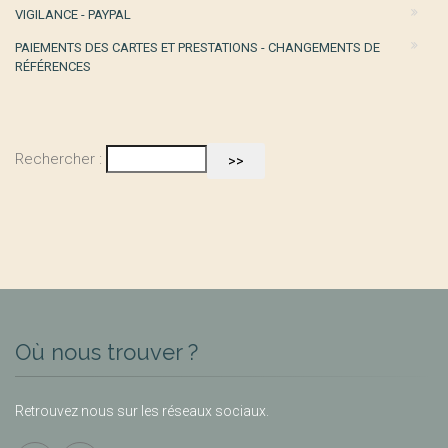
VIGILANCE - PAYPAL
PAIEMENTS DES CARTES ET PRESTATIONS - CHANGEMENTS DE
RÉFÉRENCES
Rechercher :
Où nous trouver ?
Retrouvez nous sur les réseaux sociaux.