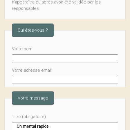
n’apparaîtra qu’après avoir été validée par les
responsables.
Qui êtes-vous ?
Votre nom
Votre adresse email
Votre message
Titre (obligatoire)