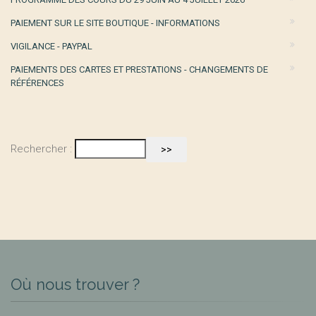
PAIEMENT SUR LE SITE BOUTIQUE - INFORMATIONS
VIGILANCE - PAYPAL
PAIEMENTS DES CARTES ET PRESTATIONS - CHANGEMENTS DE
RÉFÉRENCES
Rechercher :
Où nous trouver ?