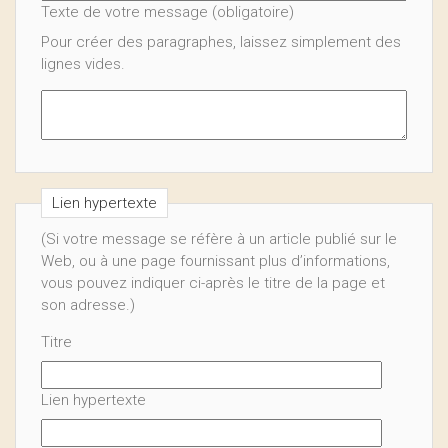
Texte de votre message (obligatoire)
Pour créer des paragraphes, laissez simplement des
lignes vides.
Lien hypertexte
(Si votre message se réfère à un article publié sur le
Web, ou à une page fournissant plus d’informations,
vous pouvez indiquer ci-après le titre de la page et
son adresse.)
Titre
Lien hypertexte