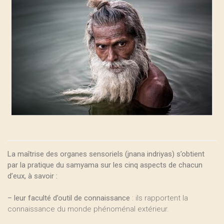
La maîtrise des organes sensoriels (jnana indriyas) s’obtient
par la pratique du samyama sur les cinq aspects de chacun
d’eux, à savoir :
–
leur faculté d’outil de connaissance
: ils rapportent la
connaissance du monde phénoménal extérieur.