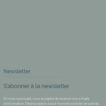
Newsletter
S’abonner à la newsletter
En vous inscrivant, vous acceptez de recevoir nos e-mails
d’information. Désinscription à tout moment via le lien en pied de