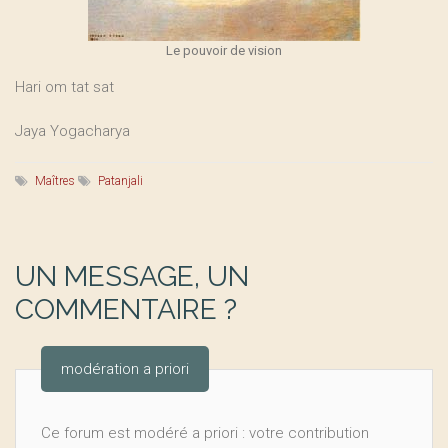
Le pouvoir de vision
Hari om tat sat
Jaya Yogacharya
Maîtres
Patanjali
UN MESSAGE, UN
COMMENTAIRE ?
modération a priori
Ce forum est modéré a priori : votre contribution