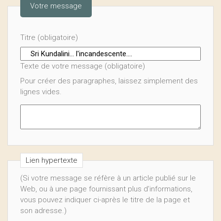
Votre message
Titre (obligatoire)
Texte de votre message (obligatoire)
Pour créer des paragraphes, laissez simplement des
lignes vides.
Lien hypertexte
(Si votre message se réfère à un article publié sur le
Web, ou à une page fournissant plus d’informations,
vous pouvez indiquer ci-après le titre de la page et
son adresse.)