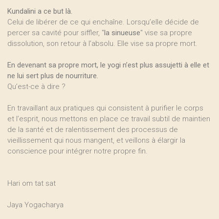
Kundalini a ce but là.
Celui de libérer de ce qui enchaîne. Lorsqu’elle décide de
percer sa cavité pour siffler, "
la sinueuse
" vise sa propre
dissolution, son retour à l’absolu. Elle vise sa propre mort.
En devenant sa propre mort, le yogi n’est plus assujetti à elle et
ne lui sert plus de nourriture.
Qu’est-ce à dire ?
En travaillant aux pratiques qui consistent à purifier le corps
et l’esprit, nous mettons en place ce travail subtil de maintien
de la santé et de ralentissement des processus de
vieillissement qui nous mangent, et veillons à élargir la
conscience pour intégrer notre propre fin.
Hari om tat sat
Jaya Yogacharya