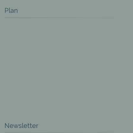
Plan
Newsletter