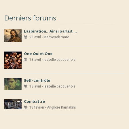
Derniers forums
L’aspiration...Ainsi parlait ...
26 avril - Medvesek marc
One Quiet One
13 avril - isabelle bacquenois
Self-contrôle
13 avril - isabelle bacquenois
Combattre
13 février - Angkore Kamakini