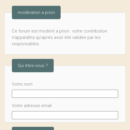
modération a priori
Ce forum est modéré a priori : votre contribution
n’apparaîtra qu’après avoir été validée par les
responsables.
Qui êtes-vous ?
Votre nom
Votre adresse email