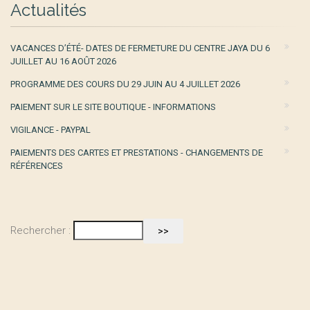
Actualités
VACANCES D’ÉTÉ- DATES DE FERMETURE DU CENTRE JAYA DU 6
JUILLET AU 16 AOÛT 2026
PROGRAMME DES COURS DU 29 JUIN AU 4 JUILLET 2026
PAIEMENT SUR LE SITE BOUTIQUE - INFORMATIONS
VIGILANCE - PAYPAL
PAIEMENTS DES CARTES ET PRESTATIONS - CHANGEMENTS DE
RÉFÉRENCES
Rechercher :