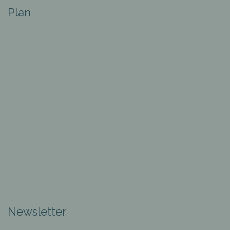
Plan
Newsletter