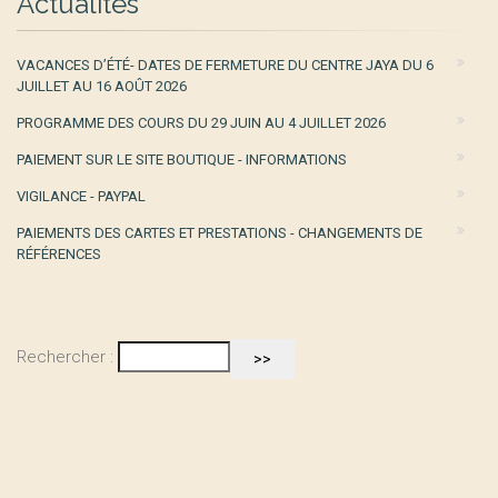
Actualités
VACANCES D’ÉTÉ- DATES DE FERMETURE DU CENTRE JAYA DU 6
JUILLET AU 16 AOÛT 2026
PROGRAMME DES COURS DU 29 JUIN AU 4 JUILLET 2026
PAIEMENT SUR LE SITE BOUTIQUE - INFORMATIONS
VIGILANCE - PAYPAL
PAIEMENTS DES CARTES ET PRESTATIONS - CHANGEMENTS DE
RÉFÉRENCES
Rechercher :