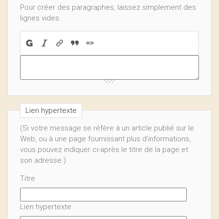
Pour créer des paragraphes, laissez simplement des
lignes vides.
Lien hypertexte
(Si votre message se réfère à un article publié sur le
Web, ou à une page fournissant plus d’informations,
vous pouvez indiquer ci-après le titre de la page et
son adresse.)
Titre
Lien hypertexte