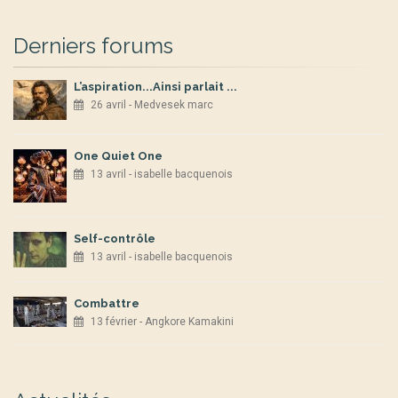
Derniers forums
L’aspiration...Ainsi parlait ...
26 avril - Medvesek marc
One Quiet One
13 avril - isabelle bacquenois
Self-contrôle
13 avril - isabelle bacquenois
Combattre
13 février - Angkore Kamakini