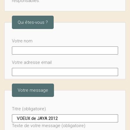
responsables.
Qui êtes-vous ?
Votre nom
Votre adresse email
Votre message
Titre (obligatoire)
Texte de votre message (obligatoire)