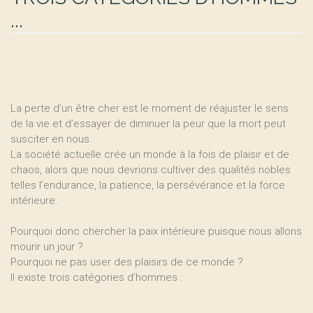
...
La perte d’un être cher est le moment de réajuster le sens
de la vie et d’essayer de diminuer la peur que la mort peut
susciter en nous.
La société actuelle crée un monde à la fois de plaisir et de
chaos, alors que nous devrions cultiver des qualités nobles
telles l’endurance, la patience, la persévérance et la force
intérieure.
Pourquoi donc chercher la paix intérieure puisque nous allons
mourir un jour ?
Pourquoi ne pas user des plaisirs de ce monde ?
Il existe trois catégories d’hommes :