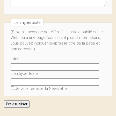
Lien hypertexte
(Si votre message se réfère à un article publié sur le
Web, ou à une page fournissant plus d’informations,
vous pouvez indiquer ci-après le titre de la page et
son adresse.)
Titre
Lien hypertexte
Je veux recevoir la Newsletter