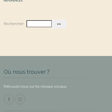
RÉFÉRENCES
Rechercher :
Où nous trouver ?
Retrouvez nous sur les réseaux sociaux.