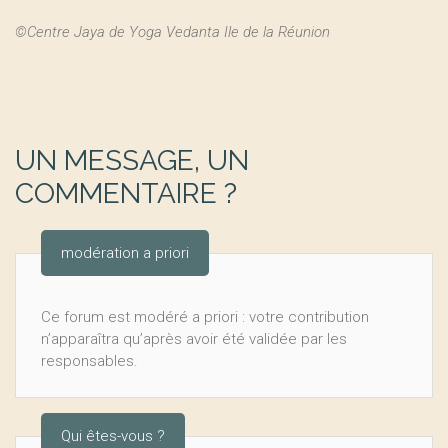
©Centre Jaya de Yoga Vedanta Ile de la Réunion
UN MESSAGE, UN
COMMENTAIRE ?
modération a priori
Ce forum est modéré a priori : votre contribution
n’apparaîtra qu’après avoir été validée par les
responsables.
Qui êtes-vous ?