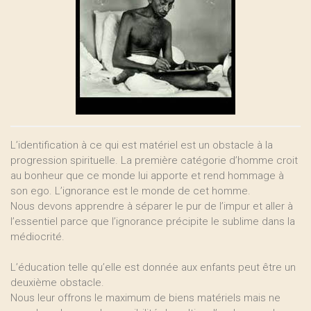
L’identification à ce qui est matériel est un obstacle à la
progression spirituelle. La première catégorie d’homme croit
au bonheur que ce monde lui apporte et rend hommage à
son ego. L’ignorance est le monde de cet homme.
Nous devons apprendre à séparer le pur de l’impur et aller à
l’essentiel parce que l’ignorance précipite le sublime dans la
médiocrité.
L’éducation telle qu’elle est donnée aux enfants peut être un
deuxième obstacle.
Nous leur offrons le maximum de biens matériels mais ne