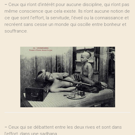
–
Ceux qui n’ont d’intérêt pour aucune discipline, qui n’ont pas
même conscience que cela existe. Ils n’ont aucune notion de
ce que sont l’effort, la servitude, l’éveil ou la connaissance et
recréent sans cesse un monde qui oscille entre bonheur et
souffrance.
–
Ceux qui se débattent entre les deux rives et sont dans
l’effort, dans une sadhana...