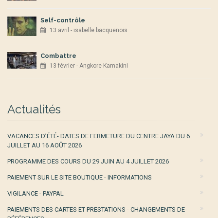
Self-contrôle
13 avril - isabelle bacquenois
Combattre
13 février - Angkore Kamakini
Actualités
VACANCES D’ÉTÉ- DATES DE FERMETURE DU CENTRE JAYA DU 6
JUILLET AU 16 AOÛT 2026
PROGRAMME DES COURS DU 29 JUIN AU 4 JUILLET 2026
PAIEMENT SUR LE SITE BOUTIQUE - INFORMATIONS
VIGILANCE - PAYPAL
PAIEMENTS DES CARTES ET PRESTATIONS - CHANGEMENTS DE