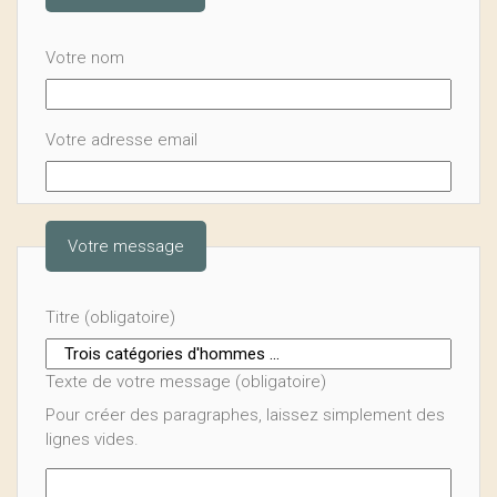
Votre nom
Votre adresse email
Votre message
Titre (obligatoire)
Texte de votre message (obligatoire)
Pour créer des paragraphes, laissez simplement des
lignes vides.