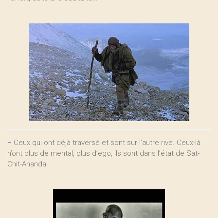
–
Ceux qui ont déjà traversé et sont sur l’autre rive. Ceux-là
n’ont plus de mental, plus d’ego, ils sont dans l’état de Sat-
Chit-Ananda.