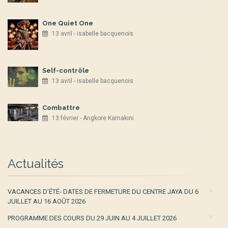
One Quiet One
13 avril - isabelle bacquenois
Self-contrôle
13 avril - isabelle bacquenois
Combattre
13 février - Angkore Kamakini
Actualités
VACANCES D’ÉTÉ- DATES DE FERMETURE DU CENTRE JAYA DU 6
JUILLET AU 16 AOÛT 2026
PROGRAMME DES COURS DU 29 JUIN AU 4 JUILLET 2026