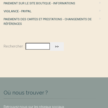
PAIEMENT SUR LE SITE BOUTIQUE - INFORMATIONS
VIGILANCE - PAYPAL
PAIEMENTS DES CARTES ET PRESTATIONS - CHANGEMENTS DE
RÉFÉRENCES
Rechercher :
Où nous trouver ?
Retrouvez nous sur les réseaux sociaux.