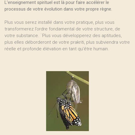
L’enseignement spirituel est là pour faire accélérer le
processus de votre évolution dans votre propre règne.
Plus vous serez installé dans votre pratique, plus vous
transformerez l’ordre fondamental de votre structure, de
votre substance. ¨Plus vous développerez des aptitudes,
plus elles déborderont de votre prakriti, plus subviendra votre
réelle et profonde élévation en tant qu’être humain.