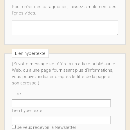
Pour créer des paragraphes, laissez simplement des
lignes vides.
Lien hypertexte
(Si votre message se réfère à un article publié sur le
Web, ou à une page fournissant plus d’informations,
vous pouvez indiquer ci-après le titre de la page et
son adresse.)
Titre
Lien hypertexte
Je veux recevoir la Newsletter