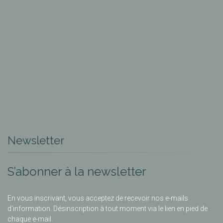
Newsletter
S’abonner à la newsletter
En vous inscrivant, vous acceptez de recevoir nos e-mails
d’information. Désinscription à tout moment via le lien en pied de
chaque e-mail.