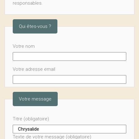
responsables.
Qui êtes-vous ?
Votre nom
Votre adresse email
Votre message
Titre (obligatoire)
Texte de votre message (obligatoire)