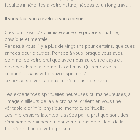
facultés inhérentes à votre nature, nécessite un long travail.
Il vous faut vous révéler à vous même
.
C’est un travail d’alchimiste sur votre propre structure,
physique et mentale.
Pensez à vous, il y a plus de vingt ans pour certains, quelques
années pour d’autres. Pensez à vous lorsque vous avez
commencé votre pratique avec nous au centre Jaya et
observez les changements obtenus. Qui seriez-vous
aujourd’hui sans votre savoir spirituel ?
Je pense souvent à ceux qui n’ont pas persévéré..
Les expériences spirituelles heureuses ou malheureuses, à
l’image d’ailleurs de la vie ordinaire, créent en vous une
véritable alchimie, physique, mentale, spirituelle.
Les impressions latentes laissées par la pratique sont des
rémanences causes du mouvement rapide ou lent de la
transformation de votre prakriti.