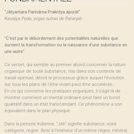
"Jâtyantara Parinâma Prakritya âpurât"
Kaivalya Pada, yogas sutras de Patanjali
"C’est par le débordement des potentialités naturelles que
survient la transformation ou la naissance d’une substance en
une autre".
Ce verset, qui semble au premier abord concerner la nature
organique de toute substance, mis dans son contexte de
travail spirituel, décrit le processus grâce auquel l’évolution
sur tous les plans de l’être vivant peut être accélérée.
En ce qui concerne les pratiques yoguiques, il s’agit là de
montrer comment un mental ordinaire peut faire un bond
qualitatif dans un état transcendant. Ce phénomène a son
équivalent dans le plan physique.
Dans la pensée Indienne, "Jati" signifie substance, voire
catégorie, règne. Ainsi à l’intérieur d’un même règne, minéral,