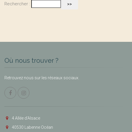
Rechercher :
Où nous trouver ?
Retrouvez nous sur les réseaux sociaux.
4 Allée d’Alsace
40530 Labenne Océan