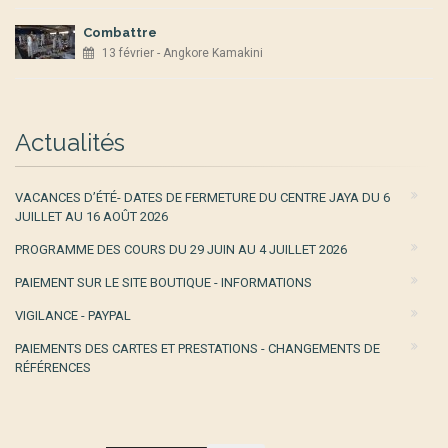
Combattre
13 février - Angkore Kamakini
Actualités
VACANCES D’ÉTÉ- DATES DE FERMETURE DU CENTRE JAYA DU 6
JUILLET AU 16 AOÛT 2026
PROGRAMME DES COURS DU 29 JUIN AU 4 JUILLET 2026
PAIEMENT SUR LE SITE BOUTIQUE - INFORMATIONS
VIGILANCE - PAYPAL
PAIEMENTS DES CARTES ET PRESTATIONS - CHANGEMENTS DE
RÉFÉRENCES