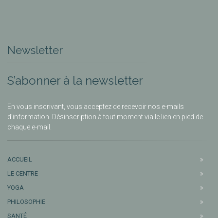
Newsletter
S’abonner à la newsletter
En vous inscrivant, vous acceptez de recevoir nos e-mails
d’information. Désinscription à tout moment via le lien en pied de
chaque e-mail.
ACCUEIL
LE CENTRE
YOGA
PHILOSOPHIE
SANTÉ