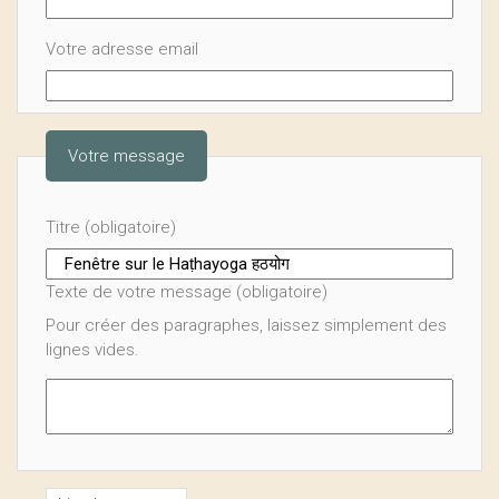
Votre adresse email
Votre message
Titre (obligatoire)
Texte de votre message (obligatoire)
Pour créer des paragraphes, laissez simplement des
lignes vides.