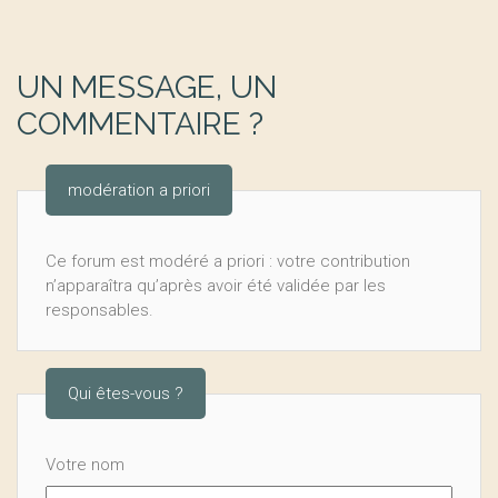
UN MESSAGE, UN
COMMENTAIRE ?
modération a priori
Ce forum est modéré a priori : votre contribution
n’apparaîtra qu’après avoir été validée par les
responsables.
Qui êtes-vous ?
Votre nom