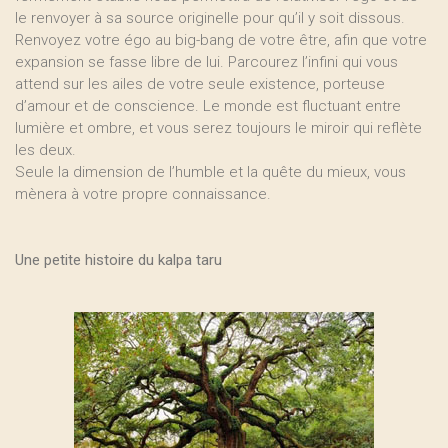
le renvoyer à sa source originelle pour qu’il y soit dissous.
Renvoyez votre égo au big-bang de votre être, afin que votre
expansion se fasse libre de lui. Parcourez l’infini qui vous
attend sur les ailes de votre seule existence, porteuse
d’amour et de conscience. Le monde est fluctuant entre
lumière et ombre, et vous serez toujours le miroir qui reflète
les deux.
Seule la dimension de l’humble et la quête du mieux, vous
mènera à votre propre connaissance.
Une petite histoire du kalpa taru