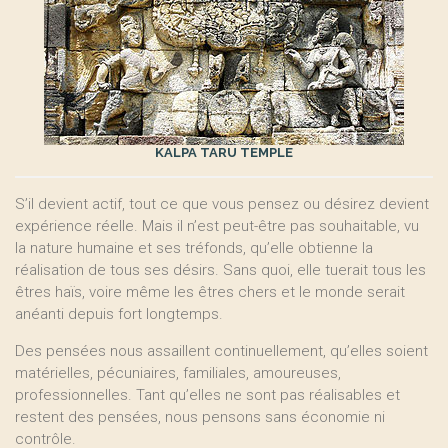
KALPA TARU TEMPLE
S’il devient actif, tout ce que vous pensez ou désirez devient
expérience réelle. Mais il n’est peut-être pas souhaitable, vu
la nature humaine et ses tréfonds, qu’elle obtienne la
réalisation de tous ses désirs. Sans quoi, elle tuerait tous les
êtres haïs, voire même les êtres chers et le monde serait
anéanti depuis fort longtemps.
Des pensées nous assaillent continuellement, qu’elles soient
matérielles, pécuniaires, familiales, amoureuses,
professionnelles. Tant qu’elles ne sont pas réalisables et
restent des pensées, nous pensons sans économie ni
contrôle.