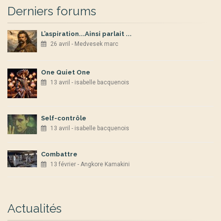
Derniers forums
L’aspiration...Ainsi parlait ...
26 avril - Medvesek marc
One Quiet One
13 avril - isabelle bacquenois
Self-contrôle
13 avril - isabelle bacquenois
Combattre
13 février - Angkore Kamakini
Actualités