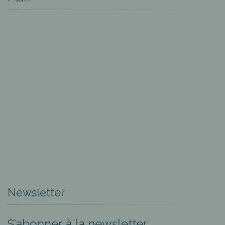
Newsletter
S’abonner à la newsletter