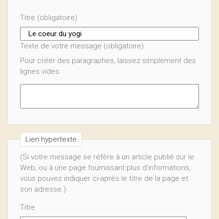
Titre (obligatoire)
Texte de votre message (obligatoire)
Pour créer des paragraphes, laissez simplement des
lignes vides.
Lien hypertexte
(Si votre message se réfère à un article publié sur le
Web, ou à une page fournissant plus d’informations,
vous pouvez indiquer ci-après le titre de la page et
son adresse.)
Titre