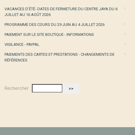
VACANCES D’ÉTÉ- DATES DE FERMETURE DU CENTRE JAYA DU 6
JUILLET AU 16 AOÛT 2026
PROGRAMME DES COURS DU 29 JUIN AU 4 JUILLET 2026
PAIEMENT SUR LE SITE BOUTIQUE - INFORMATIONS
VIGILANCE - PAYPAL
PAIEMENTS DES CARTES ET PRESTATIONS - CHANGEMENTS DE
RÉFÉRENCES
Rechercher :