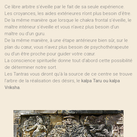
Ce libre arbitre s’éveille par le fait de sa seule expérience.
Les croyances, les aides extérieures n’ont plus besoin d’être.
De la même manière que lorsque le chakra frontal s’éveille, le
maître intérieur s’éveille et vous n’avez plus besoin d’un
maître ou d’un guru.
De la même manière, à une étape antérieure bien sûr, sur le
plan du cœur, vous n’avez plus besoin de psychothérapeute
ou d’un être proche pour guider votre cœur.
La conscience spirituelle donne tout d’abord cette possibilité
de déterminer notre sort.
Les Tantras vous diront qu’à la source de ce centre se trouve
l’arbre de la réalisation des désirs, le
kalpa Taru ou kalpa
Vriksha.