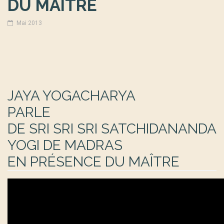
DU MAÎTRE
Mai 2013
JAYA YOGACHARYA
PARLE
DE SRI SRI SRI SATCHIDANANDA
YOGI DE MADRAS
EN PRÉSENCE DU MAÎTRE