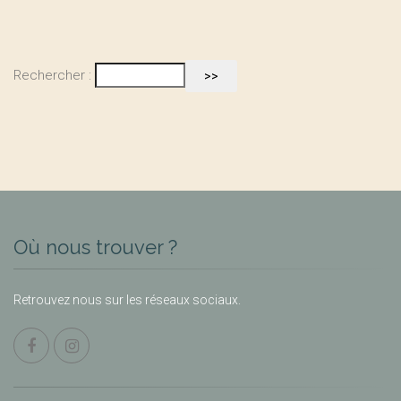
Rechercher :
Où nous trouver ?
Retrouvez nous sur les réseaux sociaux.