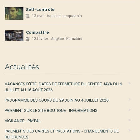
Self-contrôle
13 avril - isabelle bacquenois
Combattre
13 février - Angkore Kamakini
Actualités
VACANCES D’ÉTÉ- DATES DE FERMETURE DU CENTRE JAYA DU 6
JUILLET AU 16 AOÛT 2026
PROGRAMME DES COURS DU 29 JUIN AU 4 JUILLET 2026
PAIEMENT SUR LE SITE BOUTIQUE - INFORMATIONS
VIGILANCE - PAYPAL
PAIEMENTS DES CARTES ET PRESTATIONS - CHANGEMENTS DE
RÉFÉRENCES