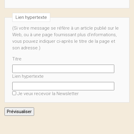
Lien hypertexte
(Si votre message se réfère à un article publié sur le
Web, ou à une page fournissant plus d’informations,
vous pouvez indiquer ci-après le titre de la page et
son adresse.)
Titre
Lien hypertexte
Je veux recevoir la Newsletter