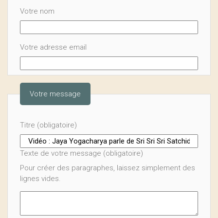
Votre nom
Votre adresse email
Votre message
Titre (obligatoire)
Texte de votre message (obligatoire)
Pour créer des paragraphes, laissez simplement des
lignes vides.