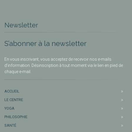
Newsletter
S’abonner à la newsletter
En vous inscrivant, vous acceptez de recevoir nos e-mails
d’information. Désinscription à tout moment via le lien en pied de
chaque e-mail.
ACCUEIL
LE CENTRE
YOGA
PHILOSOPHIE
SANTÉ