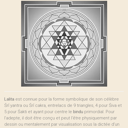
Lalita
est connue pour la forme symbolique de son célèbre
Śrī yantra ou Śrī cakra, entrelacs de 9 triangles, 4 pour Śiva et
5 pour Śakti et ayant pour centre le
bindu
primordial. Pour
l’adepte, il doit être conçu et peut l’être physiquement par
dessin ou mentalement par visualisation sous la dictée d’un