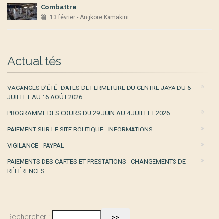
Combattre
13 février - Angkore Kamakini
Actualités
VACANCES D’ÉTÉ- DATES DE FERMETURE DU CENTRE JAYA DU 6
JUILLET AU 16 AOÛT 2026
PROGRAMME DES COURS DU 29 JUIN AU 4 JUILLET 2026
PAIEMENT SUR LE SITE BOUTIQUE - INFORMATIONS
VIGILANCE - PAYPAL
PAIEMENTS DES CARTES ET PRESTATIONS - CHANGEMENTS DE
RÉFÉRENCES
Rechercher :