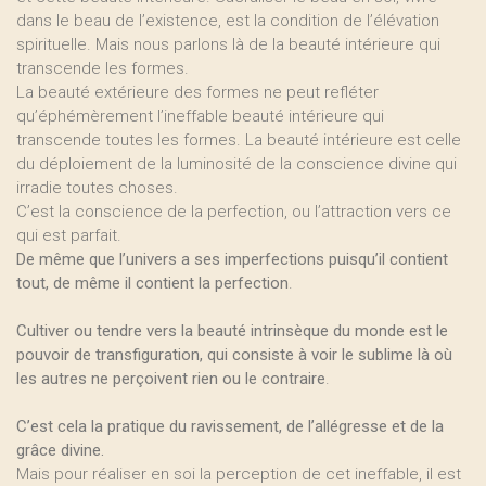
dans le beau de l’existence, est la condition de l’élévation
spirituelle. Mais nous parlons là de la beauté intérieure qui
transcende les formes.
La beauté extérieure des formes ne peut refléter
qu’éphémèrement l’ineffable beauté intérieure qui
transcende toutes les formes. La beauté intérieure est celle
du déploiement de la luminosité de la conscience divine qui
irradie toutes choses.
C’est la conscience de la perfection, ou l’attraction vers ce
qui est parfait.
De même que l’univers a ses imperfections puisqu’il contient
tout, de même il contient la perfection
.
Cultiver ou tendre vers la beauté intrinsèque du monde est le
pouvoir de transfiguration, qui consiste à voir le sublime là où
les autres ne perçoivent rien ou le contraire
.
C’est cela la pratique du ravissement, de l’allégresse et de la
grâce divine.
Mais pour réaliser en soi la perception de cet ineffable, il est