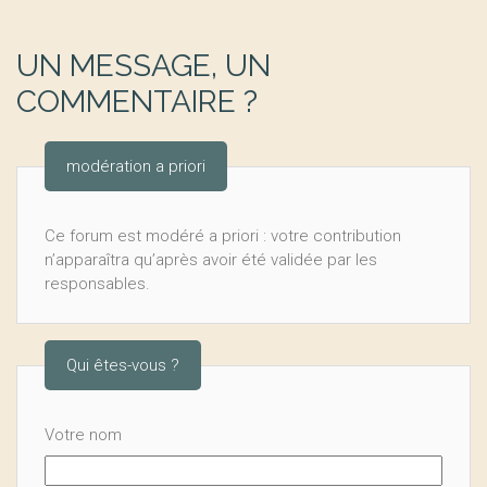
UN MESSAGE, UN
COMMENTAIRE ?
modération a priori
Ce forum est modéré a priori : votre contribution
n’apparaîtra qu’après avoir été validée par les
responsables.
Qui êtes-vous ?
Votre nom