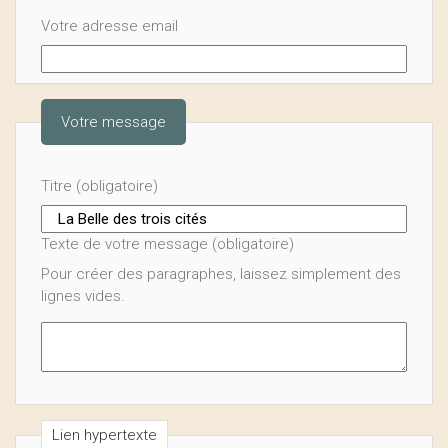
Votre adresse email
Votre message
Titre (obligatoire)
Texte de votre message (obligatoire)
Pour créer des paragraphes, laissez simplement des
lignes vides.
Lien hypertexte