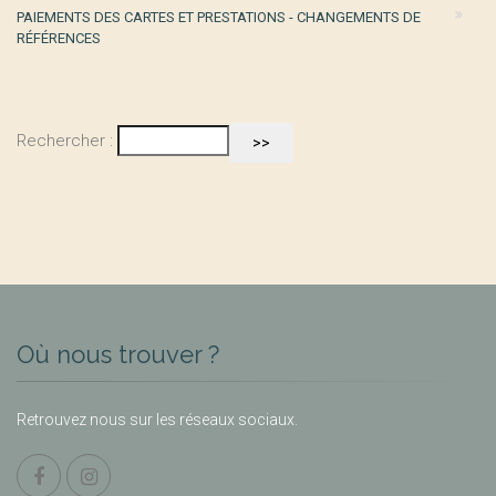
PAIEMENTS DES CARTES ET PRESTATIONS - CHANGEMENTS DE
RÉFÉRENCES
Rechercher :
Où nous trouver ?
Retrouvez nous sur les réseaux sociaux.