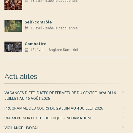
13 avril - isabelle bacquenois
Self-contrôle
13 avril - isabelle bacquenois
Combattre
13 février - Angkore Kamakini
Actualités
VACANCES D’ÉTÉ- DATES DE FERMETURE DU CENTRE JAYA DU 6
JUILLET AU 16 AOÛT 2026
PROGRAMME DES COURS DU 29 JUIN AU 4 JUILLET 2026
PAIEMENT SUR LE SITE BOUTIQUE - INFORMATIONS
VIGILANCE - PAYPAL