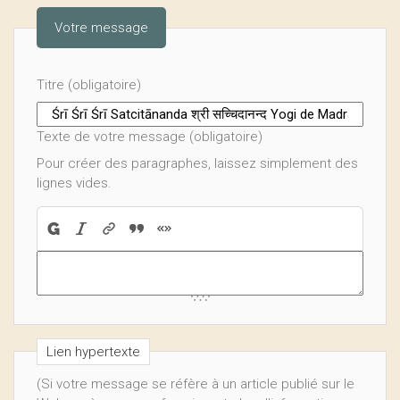
Votre message
Titre (obligatoire)
Texte de votre message (obligatoire)
Pour créer des paragraphes, laissez simplement des
lignes vides.
Lien hypertexte
(Si votre message se réfère à un article publié sur le