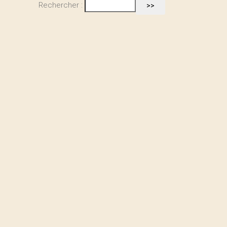
Rechercher :