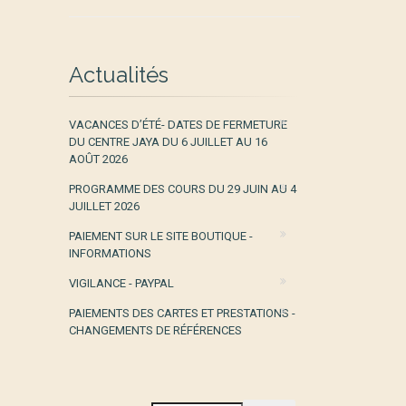
Actualités
VACANCES D’ÉTÉ- DATES DE FERMETURE
DU CENTRE JAYA DU 6 JUILLET AU 16
AOÛT 2026
PROGRAMME DES COURS DU 29 JUIN AU 4
JUILLET 2026
PAIEMENT SUR LE SITE BOUTIQUE -
INFORMATIONS
VIGILANCE - PAYPAL
PAIEMENTS DES CARTES ET PRESTATIONS -
CHANGEMENTS DE RÉFÉRENCES