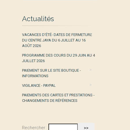
Actualités
VACANCES D’ÉTÉ- DATES DE FERMETURE
DU CENTRE JAYA DU 6 JUILLET AU 16
AOÛT 2026
PROGRAMME DES COURS DU 29 JUIN AU 4
JUILLET 2026
PAIEMENT SUR LE SITE BOUTIQUE -
INFORMATIONS
VIGILANCE - PAYPAL
PAIEMENTS DES CARTES ET PRESTATIONS -
CHANGEMENTS DE RÉFÉRENCES
Rechercher :