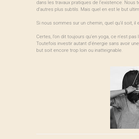
dans les travaux pratiques de l’existence. Nous
d’autres plus subtils. Mais quel en est le but ulti
Si nous sommes sur un chemin, quel qu’il soit, il 
Certes, l’on dit toujours qu’en yoga, ce n’est pa
Toutefois investir autant d’énergie sans avoir une
but soit encore trop loin ou inatteignable.