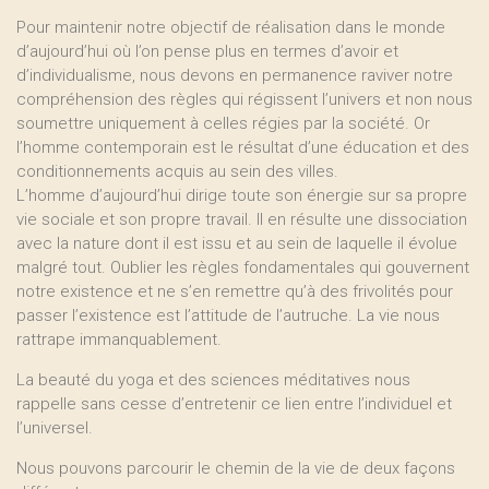
Pour maintenir notre objectif de réalisation dans le monde
d’aujourd’hui où l’on pense plus en termes d’avoir et
d’individualisme, nous devons en permanence raviver notre
compréhension des règles qui régissent l’univers et non nous
soumettre uniquement à celles régies par la société. Or
l’homme contemporain est le résultat d’une éducation et des
conditionnements acquis au sein des villes.
L’homme d’aujourd’hui dirige toute son énergie sur sa propre
vie sociale et son propre travail. Il en résulte une dissociation
avec la nature dont il est issu et au sein de laquelle il évolue
malgré tout. Oublier les règles fondamentales qui gouvernent
notre existence et ne s’en remettre qu’à des frivolités pour
passer l’existence est l’attitude de l’autruche. La vie nous
rattrape immanquablement.
La beauté du yoga et des sciences méditatives nous
rappelle sans cesse d’entretenir ce lien entre l’individuel et
l’universel.
Nous pouvons parcourir le chemin de la vie de deux façons