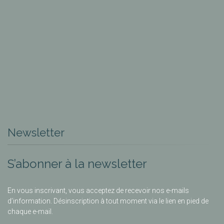
Newsletter
S’abonner à la newsletter
En vous inscrivant, vous acceptez de recevoir nos e-mails
d’information. Désinscription à tout moment via le lien en pied de
chaque e-mail.