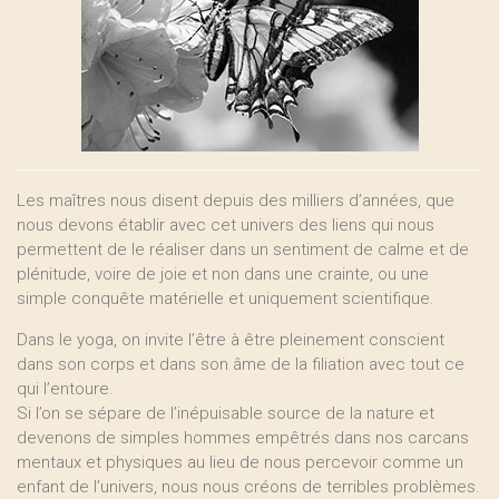
Les maîtres nous disent depuis des milliers d’années, que
nous devons établir avec cet univers des liens qui nous
permettent de le réaliser dans un sentiment de calme et de
plénitude, voire de joie et non dans une crainte, ou une
simple conquête matérielle et uniquement scientifique.
Dans le yoga, on invite l’être à être pleinement conscient
dans son corps et dans son âme de la filiation avec tout ce
qui l’entoure.
Si l’on se sépare de l’inépuisable source de la nature et
devenons de simples hommes empêtrés dans nos carcans
mentaux et physiques au lieu de nous percevoir comme un
enfant de l’univers, nous nous créons de terribles problèmes.