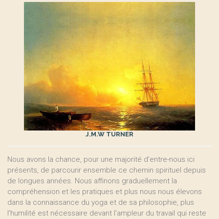
J.M.W TURNER
Nous avons la chance, pour une majorité d’entre-nous ici
présents, de parcourir ensemble ce chemin spirituel depuis
de longues années. Nous affinons graduellement la
compréhension et les pratiques et plus nous nous élevons
dans la connaissance du yoga et de sa philosophie, plus
l’humilité est nécessaire devant l’ampleur du travail qui reste