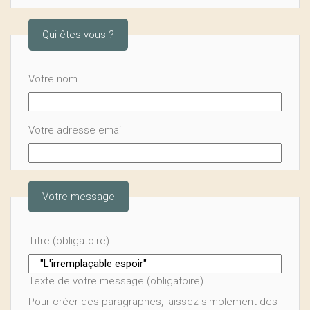
Qui êtes-vous ?
Votre nom
Votre adresse email
Votre message
Titre (obligatoire)
Texte de votre message (obligatoire)
Pour créer des paragraphes, laissez simplement des