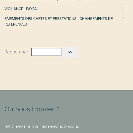
VIGILANCE - PAYPAL
PAIEMENTS DES CARTES ET PRESTATIONS - CHANGEMENTS DE
RÉFÉRENCES
Rechercher :
Où nous trouver ?
Retrouvez nous sur les réseaux sociaux.