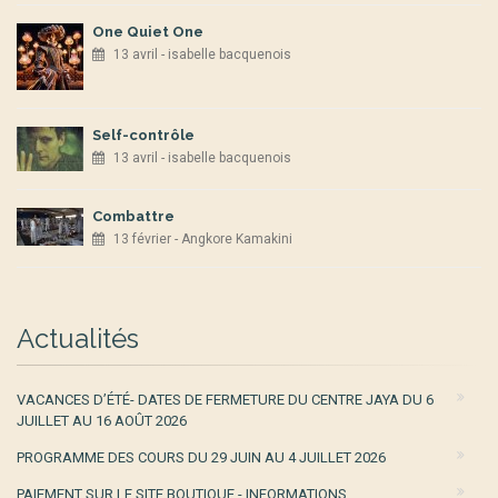
One Quiet One
13 avril - isabelle bacquenois
Self-contrôle
13 avril - isabelle bacquenois
Combattre
13 février - Angkore Kamakini
Actualités
VACANCES D’ÉTÉ- DATES DE FERMETURE DU CENTRE JAYA DU 6
JUILLET AU 16 AOÛT 2026
PROGRAMME DES COURS DU 29 JUIN AU 4 JUILLET 2026
PAIEMENT SUR LE SITE BOUTIQUE - INFORMATIONS