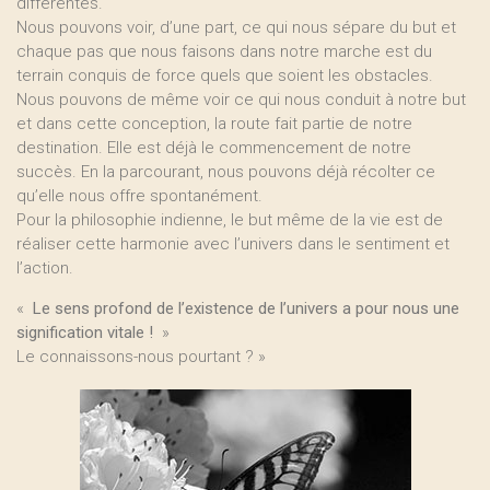
différentes.
Nous pouvons voir, d’une part, ce qui nous sépare du but et
chaque pas que nous faisons dans notre marche est du
terrain conquis de force quels que soient les obstacles.
Nous pouvons de même voir ce qui nous conduit à notre but
et dans cette conception, la route fait partie de notre
destination. Elle est déjà le commencement de notre
succès. En la parcourant, nous pouvons déjà récolter ce
qu’elle nous offre spontanément.
Pour la philosophie indienne, le but même de la vie est de
réaliser cette harmonie avec l’univers dans le sentiment et
l’action.
«
Le sens profond de l’existence de l’univers a pour nous une
signification vitale !
»
Le connaissons-nous pourtant ? »