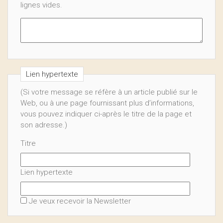
lignes vides.
Lien hypertexte
(Si votre message se réfère à un article publié sur le
Web, ou à une page fournissant plus d’informations,
vous pouvez indiquer ci-après le titre de la page et
son adresse.)
Titre
Lien hypertexte
Je veux recevoir la Newsletter