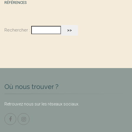
RÉFÉRENCES
Rechercher :
Où nous trouver ?
Retrouvez nous sur les réseaux sociaux.