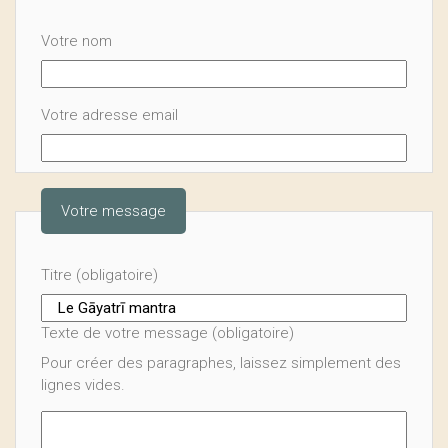
Votre nom
Votre adresse email
Votre message
Titre (obligatoire)
Texte de votre message (obligatoire)
Pour créer des paragraphes, laissez simplement des
lignes vides.