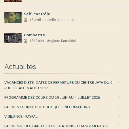
Self-contrôle
13 avril - isabelle bacquenois
Combattre
13 février - Angkore Kamakini
Actualités
VACANCES D’ÉTÉ- DATES DE FERMETURE DU CENTRE JAYA DU 6
JUILLET AU 16 AOÛT 2026
PROGRAMME DES COURS DU 29 JUIN AU 4 JUILLET 2026
PAIEMENT SUR LE SITE BOUTIQUE - INFORMATIONS
VIGILANCE - PAYPAL
PAIEMENTS DES CARTES ET PRESTATIONS - CHANGEMENTS DE