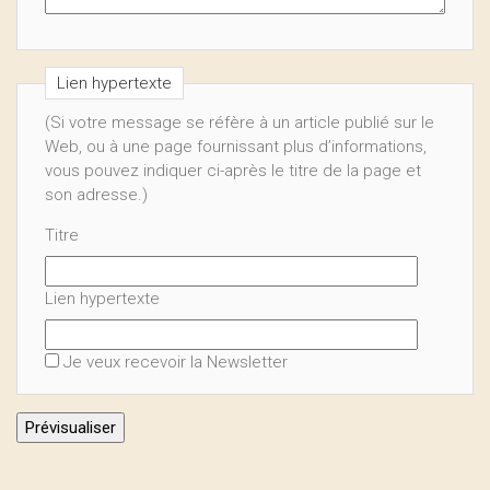
Lien hypertexte
(Si votre message se réfère à un article publié sur le
Web, ou à une page fournissant plus d’informations,
vous pouvez indiquer ci-après le titre de la page et
son adresse.)
Titre
Lien hypertexte
Je veux recevoir la Newsletter