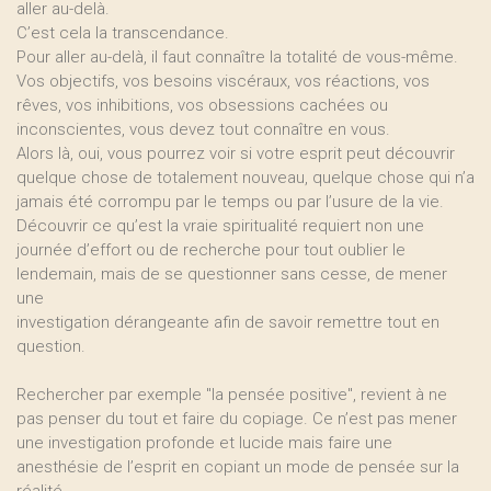
aller au-delà.
C’est cela la transcendance.
Pour aller au-delà, il faut connaître la totalité de vous-même.
Vos objectifs, vos besoins viscéraux, vos réactions, vos
rêves, vos inhibitions, vos obsessions cachées ou
inconscientes, vous devez tout connaître en vous.
Alors là, oui, vous pourrez voir si votre esprit peut découvrir
quelque chose de totalement nouveau, quelque chose qui n’a
jamais été corrompu par le temps ou par l’usure de la vie.
Découvrir ce qu’est la vraie spiritualité requiert non une
journée d’effort ou de recherche pour tout oublier le
lendemain, mais de se questionner sans cesse, de mener
une
investigation dérangeante afin de savoir remettre tout en
question.
Rechercher par exemple "la pensée positive", revient à ne
pas penser du tout et faire du copiage. Ce n’est pas mener
une investigation profonde et lucide mais faire une
anesthésie de l’esprit en copiant un mode de pensée sur la