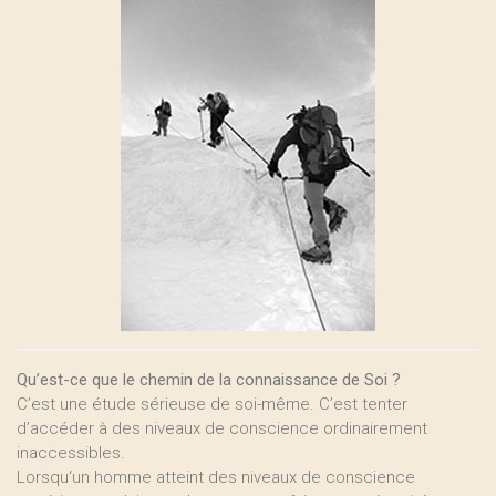
Qu’est-ce que le chemin de la connaissance de Soi ?
C’est une étude sérieuse de soi-même. C’est tenter
d’accéder à des niveaux de conscience ordinairement
inaccessibles.
Lorsqu‘un homme atteint des niveaux de conscience