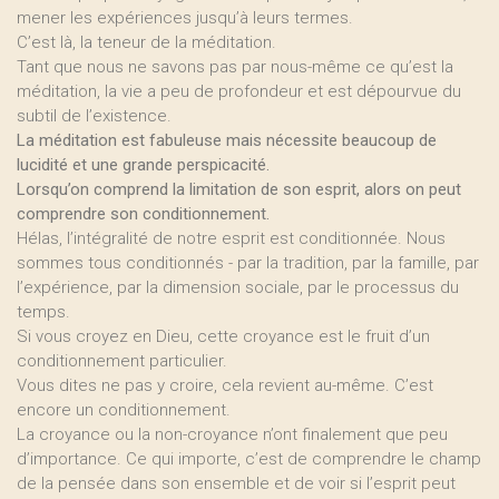
mener les expériences jusqu’à leurs termes.
C’est là, la teneur de la méditation.
Tant que nous ne savons pas par nous-même ce qu’est la
méditation, la vie a peu de profondeur et est dépourvue du
subtil de l’existence.
La méditation est fabuleuse mais nécessite beaucoup de
lucidité et une grande perspicacité.
Lorsqu’on comprend la limitation de son esprit, alors on peut
comprendre son conditionnement.
Hélas, l’intégralité de notre esprit est conditionnée. Nous
sommes tous conditionnés - par la tradition, par la famille, par
l’expérience, par la dimension sociale, par le processus du
temps.
Si vous croyez en Dieu, cette croyance est le fruit d’un
conditionnement particulier.
Vous dites ne pas y croire, cela revient au-même. C’est
encore un conditionnement.
La croyance ou la non-croyance n’ont finalement que peu
d’importance. Ce qui importe, c’est de comprendre le champ
de la pensée dans son ensemble et de voir si l’esprit peut