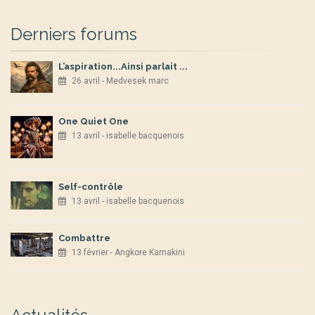
Derniers forums
L’aspiration...Ainsi parlait ...
26 avril - Medvesek marc
One Quiet One
13 avril - isabelle bacquenois
Self-contrôle
13 avril - isabelle bacquenois
Combattre
13 février - Angkore Kamakini