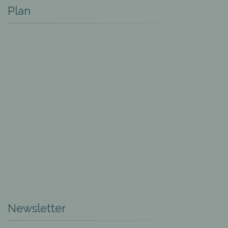
Plan
Newsletter