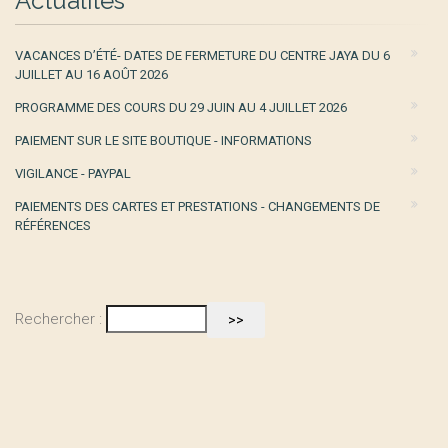
Actualités
VACANCES D’ÉTÉ- DATES DE FERMETURE DU CENTRE JAYA DU 6
JUILLET AU 16 AOÛT 2026
PROGRAMME DES COURS DU 29 JUIN AU 4 JUILLET 2026
PAIEMENT SUR LE SITE BOUTIQUE - INFORMATIONS
VIGILANCE - PAYPAL
PAIEMENTS DES CARTES ET PRESTATIONS - CHANGEMENTS DE
RÉFÉRENCES
Rechercher :