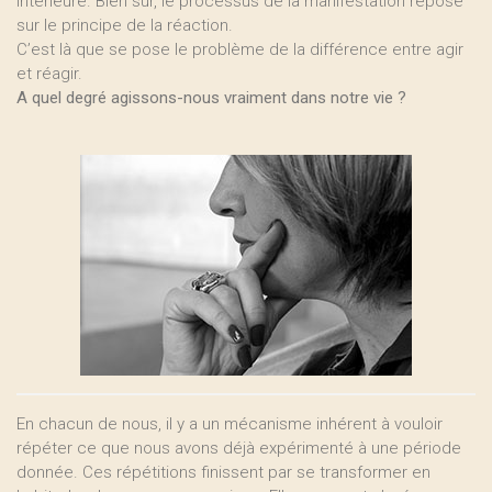
intérieure. Bien sûr, le processus de la manifestation repose
sur le principe de la réaction.
C’est là que se pose le problème de la différence entre agir
et réagir.
A quel degré agissons-nous vraiment dans notre vie ?
En chacun de nous, il y a un mécanisme inhérent à vouloir
répéter ce que nous avons déjà expérimenté à une période
donnée. Ces répétitions finissent par se transformer en