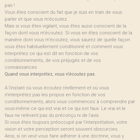
pas !
Vous êtes conscient du fait que je suis en train de vous
parler et que vous m’écoutez.
Mais si vous êtes vigilant, vous êtes aussi conscient de la
façon dont vous m’écoutez. Si vous en êtes conscient de la
manière dont vous m’écoutez, vous saurez de quelle façon
vous êtes habituellement conditionné et comment vous
interprétez ce qui est dit en fonction de vos
conditionnements, de vos préjugés et de vos
connaissances.
Quand vous interprétez, vous n’écoutez pas.
A l’instant où vous écoutez réellement et où vous
n’interprétez pas les propos en fonction de vos
conditionnements, alors vous commencez à comprendre par
vous-même ce qui est vrai et ce qui est faux. Le vrai et le
faux ne relèvent pas du préconçu ni de l’avis.
Si vous êtes toujours préoccupé par l’interprétation, votre
vision et votre perception seront souvent obscurcies.
Ainsi, si on veut vous faire adhérer à une doctrine, vous y