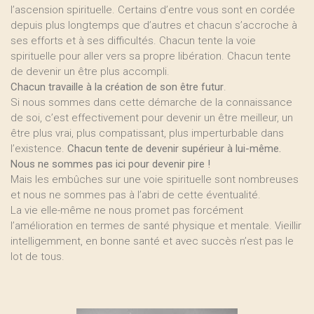
l’ascension spirituelle. Certains d’entre vous sont en cordée
depuis plus longtemps que d’autres et chacun s’accroche à
ses efforts et à ses difficultés. Chacun tente la voie
spirituelle pour aller vers sa propre libération. Chacun tente
de devenir un être plus accompli.
Chacun travaille à la création de son être futur
.
Si nous sommes dans cette démarche de la connaissance
de soi, c’est effectivement pour devenir un être meilleur, un
être plus vrai, plus compatissant, plus imperturbable dans
l’existence.
Chacun tente de devenir supérieur à lui-même.
Nous ne sommes pas ici pour devenir pire !
Mais les embûches sur une voie spirituelle sont nombreuses
et nous ne sommes pas à l’abri de cette éventualité.
La vie elle-même ne nous promet pas forcément
l’amélioration en termes de santé physique et mentale. Vieillir
intelligemment, en bonne santé et avec succès n’est pas le
lot de tous.