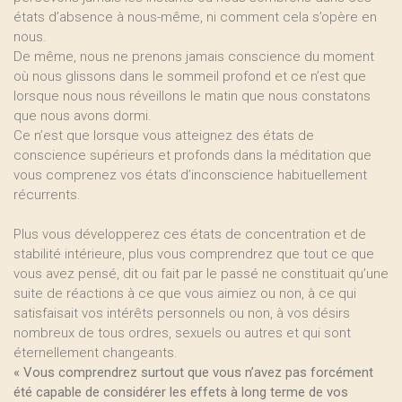
états d’absence à nous-même, ni comment cela s’opère en
nous.
De même, nous ne prenons jamais conscience du moment
où nous glissons dans le sommeil profond et ce n’est que
lorsque nous nous réveillons le matin que nous constatons
que nous avons dormi.
Ce n’est que lorsque vous atteignez des états de
conscience supérieurs et profonds dans la méditation que
vous comprenez vos états d’inconscience habituellement
récurrents.
Plus vous développerez ces états de concentration et de
stabilité intérieure, plus vous comprendrez que tout ce que
vous avez pensé, dit ou fait par le passé ne constituait qu’une
suite de réactions à ce que vous aimiez ou non, à ce qui
satisfaisait vos intérêts personnels ou non, à vos désirs
nombreux de tous ordres, sexuels ou autres et qui sont
éternellement changeants.
« Vous comprendrez surtout que vous n’avez pas forcément
été capable de considérer les effets à long terme de vos