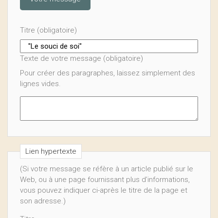
Titre (obligatoire)
Texte de votre message (obligatoire)
Pour créer des paragraphes, laissez simplement des
lignes vides.
Lien hypertexte
(Si votre message se réfère à un article publié sur le
Web, ou à une page fournissant plus d’informations,
vous pouvez indiquer ci-après le titre de la page et
son adresse.)